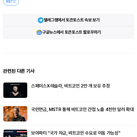
#BTC
텔레그램에서 토큰포스트 속보 보기
구글뉴스에서 토큰포스트 팔로우하기
관련된 다른 기사
스페이스X·테슬라, 비트코인 2만 개 보유 주장
국민연금, MSTR 통해 비트코인 간접 노출 4천만 달러 확대
보야파티 “국가 자금, 비트코인 수요로 이동 가능성”