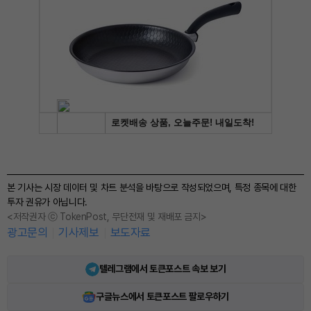
본 기사는 시장 데이터 및 차트 분석을 바탕으로 작성되었으며, 특정 종목에 대한
투자 권유가 아닙니다.
<저작권자 ⓒ TokenPost, 무단전재 및 재배포 금지>
광고문의
기사제보
보도자료
텔레그램에서 토큰포스트 속보 보기
구글뉴스에서 토큰포스트 팔로우하기