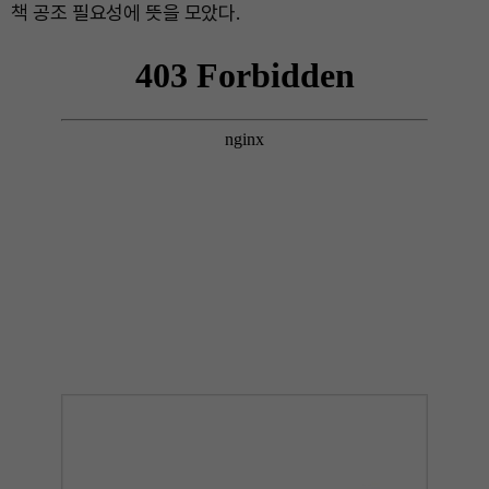
책 공조 필요성에 뜻을 모았다.