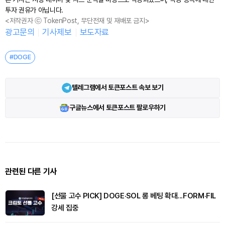
투자 권유가 아닙니다.
<저작권자 ⓒ TokenPost, 무단전재 및 재배포 금지>
광고문의
기사제보
보도자료
#DOGE
텔레그램에서 토큰포스트 속보 보기
구글뉴스에서 토큰포스트 팔로우하기
관련된 다른 기사
[선물 고수 PICK] DOGE·SOL 롱 베팅 확대...FORM·FIL
강세 집중