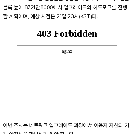
블록 높이 8721만8600에서 업그레이드와 하드포크를 진행
할 계획이며, 예상 시점은 21일 23시(KST)다.
이번 조치는 네트워크 업그레이드 과정에서 이용자 자산과 거