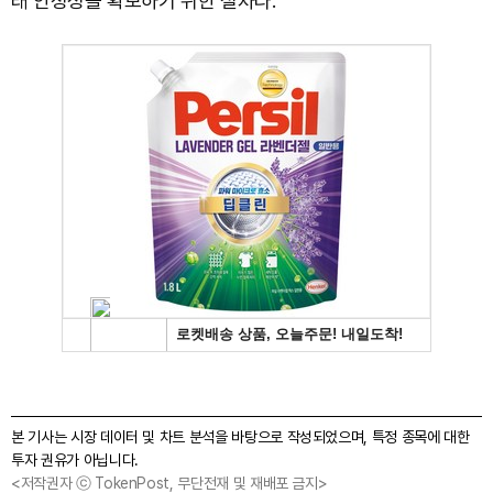
래 안정성을 확보하기 위한 절차다.
본 기사는 시장 데이터 및 차트 분석을 바탕으로 작성되었으며, 특정 종목에 대한
투자 권유가 아닙니다.
<저작권자 ⓒ TokenPost, 무단전재 및 재배포 금지>