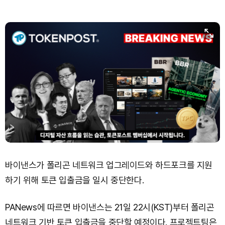
바이낸스가 폴리곤 네트워크 업그레이드와 하드포크를 지원
하기 위해 토큰 입출금을 일시 중단한다.
PANews에 따르면 바이낸스는 21일 22시(KST)부터 폴리곤
네트워크 기반 토큰 입출금을 중단할 예정이다. 프로젝트팀은