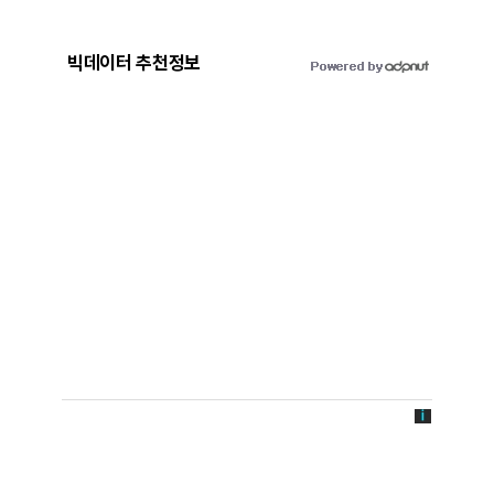
빅데이터 추천정보