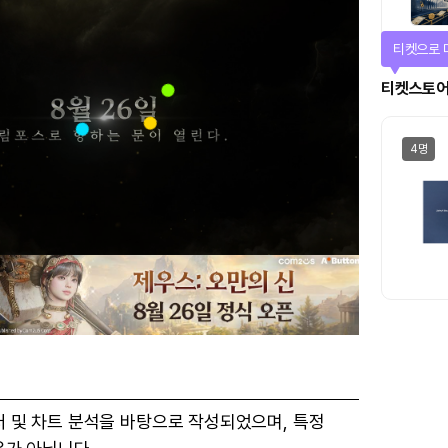
티켓으로 
티켓스토
4명
터 및 차트 분석을 바탕으로 작성되었으며, 특정