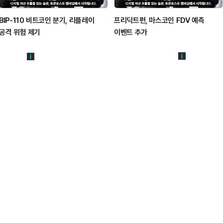
BIP-110 비트코인 분기, 리플레이
프리딕트펀, 마스코인 FDV 예측
공격 위험 제기
이벤트 추가