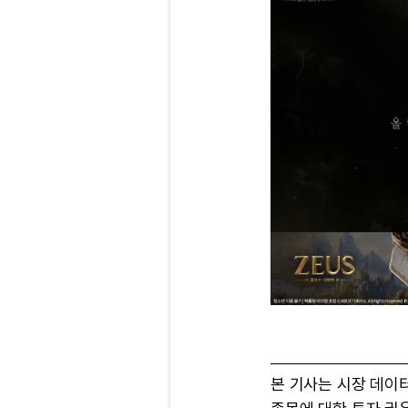
본 기사는 시장 데이