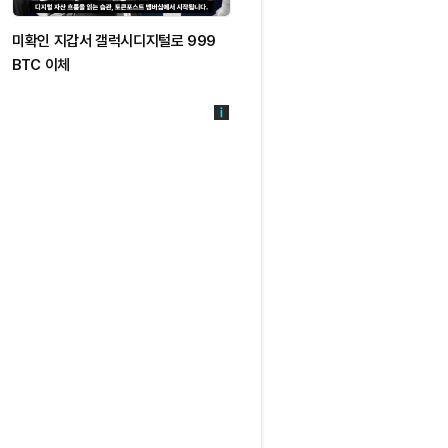
미확인 지갑서 갤럭시디지털로 999
BTC 이체