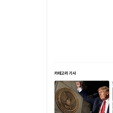
카테고리 기사