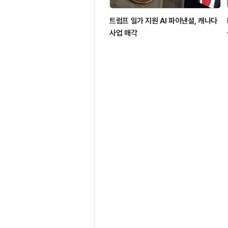
트럼프 일가 지원 AI 파이낸셜, 캐나다
사업 매각