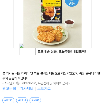
본 기사는 시장 데이터 및 차트 분석을 바탕으로 작성되었으며, 특정 종목에 대한
투자 권유가 아닙니다.
<저작권자 ⓒ TokenPost, 무단전재 및 재배포 금지>
광고문의
기사제보
보도자료
#BTC
#ETH
#XRP