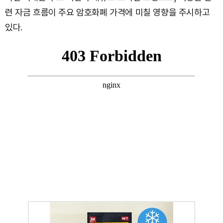
련 자금 흐름이 주요 암호화폐 가격에 미칠 영향을 주시하고
있다.