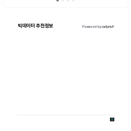
빅데이터 추천정보