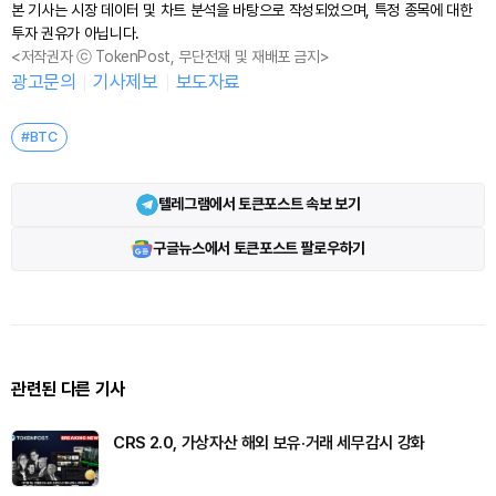
본 기사는 시장 데이터 및 차트 분석을 바탕으로 작성되었으며, 특정 종목에 대한
투자 권유가 아닙니다.
<저작권자 ⓒ TokenPost, 무단전재 및 재배포 금지>
광고문의
기사제보
보도자료
#BTC
텔레그램에서 토큰포스트 속보 보기
구글뉴스에서 토큰포스트 팔로우하기
관련된 다른 기사
CRS 2.0, 가상자산 해외 보유·거래 세무감시 강화