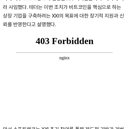
라 사임했다. 테더는 이번 조치가 비트코인을 핵심으로 하는
상장 기업을 구축하려는 XXI의 목표에 대한 장기적 지원과 신
뢰를 반영한다고 설명했다.