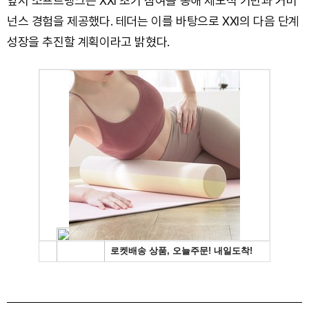
앞서 소프트뱅크는 XXI 초기 참여를 통해 제도적 기반과 거버
넌스 경험을 제공했다. 테더는 이를 바탕으로 XXI의 다음 단계
성장을 추진할 계획이라고 밝혔다.