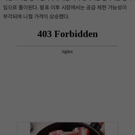
임으로 풀이된다. 발표 이후 시장에서는 공급 제한 가능성이
부각되며 니켈 가격이 상승했다.