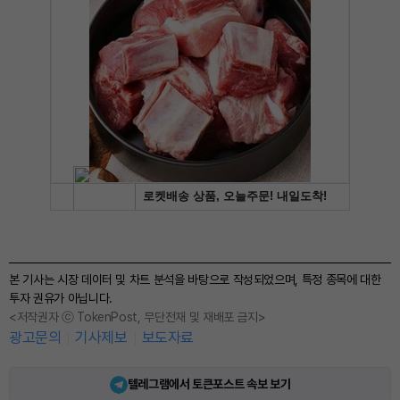
본 기사는 시장 데이터 및 차트 분석을 바탕으로 작성되었으며, 특정 종목에 대한
투자 권유가 아닙니다.
<저작권자 ⓒ TokenPost, 무단전재 및 재배포 금지>
광고문의
기사제보
보도자료
텔레그램에서 토큰포스트 속보 보기