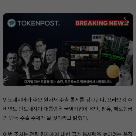
인도네시아가 주요 원자재 수출 통제를 강화한다. 프라보워 수
비안토 인도네시아 대통령은 국영기업이 석탄, 팜유, 페로합금
의 단독 수출 주체가 될 것이라고 밝혔다.
이번 조치는 전략 원자재에 대한 국가 통제력을 높이려는 움직