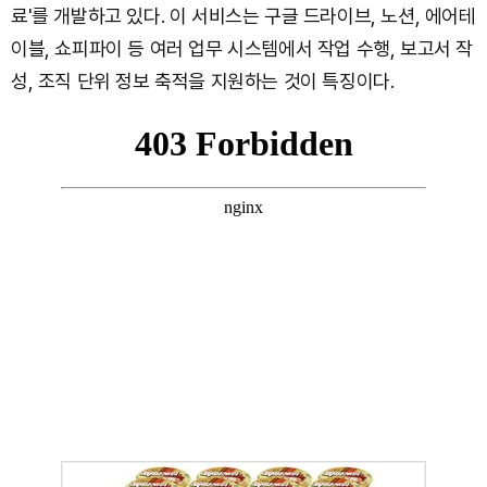
료'를 개발하고 있다. 이 서비스는 구글 드라이브, 노션, 에어테
이블, 쇼피파이 등 여러 업무 시스템에서 작업 수행, 보고서 작
성, 조직 단위 정보 축적을 지원하는 것이 특징이다.