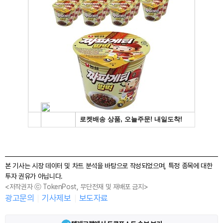
본 기사는 시장 데이터 및 차트 분석을 바탕으로 작성되었으며, 특정 종목에 대한
투자 권유가 아닙니다.
<저작권자 ⓒ TokenPost, 무단전재 및 재배포 금지>
광고문의
기사제보
보도자료