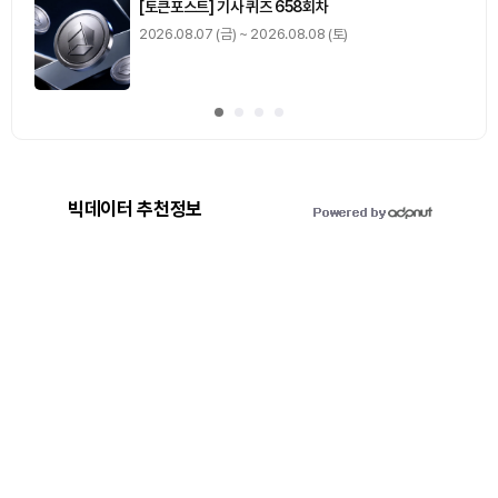
[토큰포스트] 기사 퀴즈 658회차
2026.08.07 (금) ~ 2026.08.08 (토)
빅데이터 추천정보