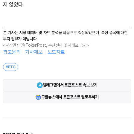
지 않았다.
본 기사는 시장 데이터 및 차트 분석을 바탕으로 작성되었으며, 특정 종목에 대한
투자 권유가 아닙니다.
<저작권자 ⓒ TokenPost, 무단전재 및 재배포 금지>
광고문의
기사제보
보도자료
#BTC
텔레그램에서 토큰포스트 속보 보기
구글뉴스에서 토큰포스트 팔로우하기