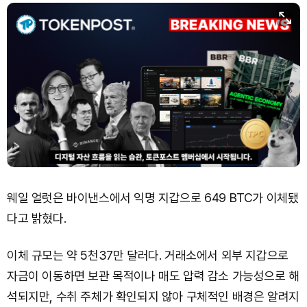
웨일 얼럿은 바이낸스에서 익명 지갑으로 649 BTC가 이체됐
다고 밝혔다.
이체 규모는 약 5천37만 달러다. 거래소에서 외부 지갑으로
자금이 이동하면 보관 목적이나 매도 압력 감소 가능성으로 해
석되지만, 수취 주체가 확인되지 않아 구체적인 배경은 알려지