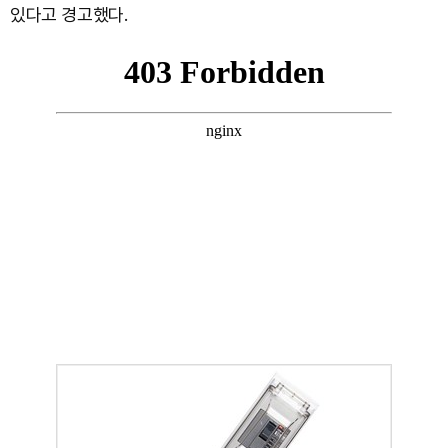
있다고 경고했다.