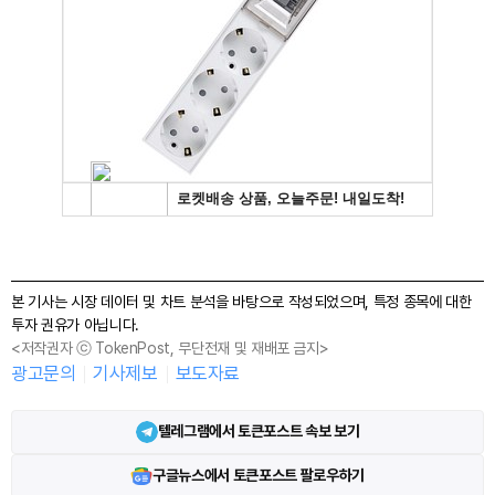
본 기사는 시장 데이터 및 차트 분석을 바탕으로 작성되었으며, 특정 종목에 대한
투자 권유가 아닙니다.
<저작권자 ⓒ TokenPost, 무단전재 및 재배포 금지>
광고문의
기사제보
보도자료
텔레그램에서 토큰포스트 속보 보기
구글뉴스에서 토큰포스트 팔로우하기