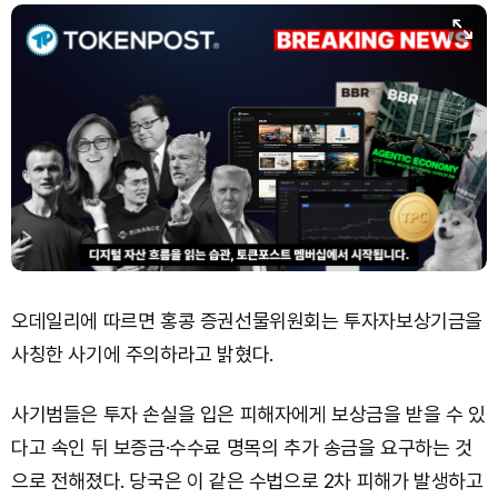
오데일리에 따르면 홍콩 증권선물위원회는 투자자보상기금을
사칭한 사기에 주의하라고 밝혔다.
사기범들은 투자 손실을 입은 피해자에게 보상금을 받을 수 있
다고 속인 뒤 보증금·수수료 명목의 추가 송금을 요구하는 것
으로 전해졌다. 당국은 이 같은 수법으로 2차 피해가 발생하고