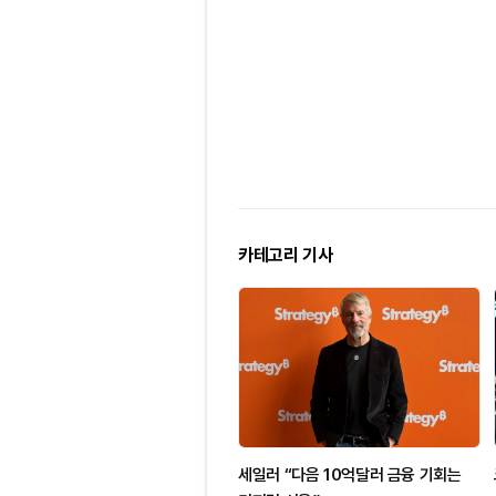
카테고리 기사
세일러 “다음 10억달러 금융 기회는