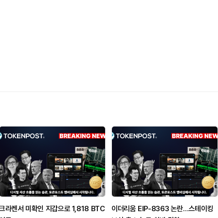
크라켄서 미확인 지갑으로 1,818 BTC
이더리움 EIP-8363 논란…스테이킹