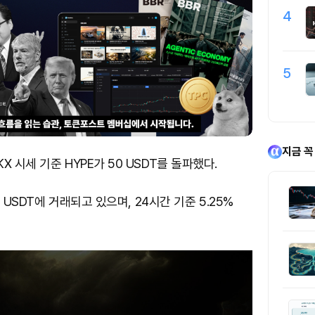
4
5
지금 꼭
 시세 기준 HYPE가 50 USDT를 돌파했다.
2 USDT에 거래되고 있으며, 24시간 기준 5.25%