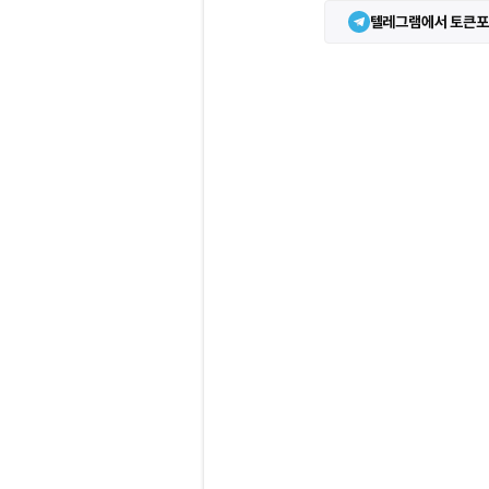
텔레그램에서 토큰포