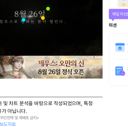
매일 미션
미션
터 및 차트 분석을 바탕으로 작성되었으며, 특정
유가 아닙니다.
, 무단전재 및 재배포 금지>
보도자료