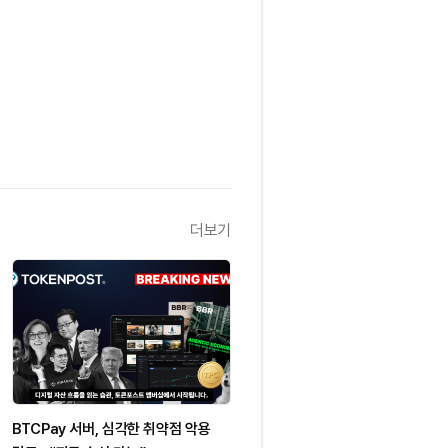
더보기
BTCPay 서버, 심각한 취약점 악용