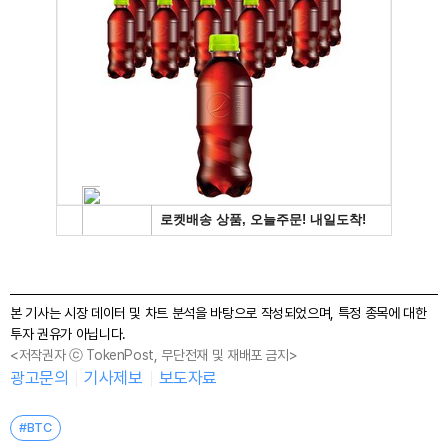
본 기사는 시장 데이터 및 차트 분석을 바탕으로 작성되었으며, 특정 종목에 대한
투자 권유가 아닙니다.
<저작권자 ⓒ TokenPost, 무단전재 및 재배포 금지>
광고문의
기사제보
보도자료
#BTC