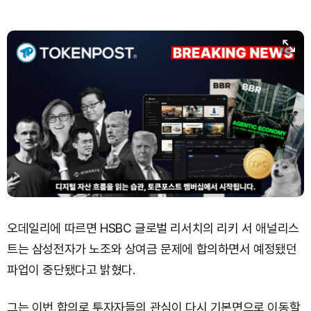
오데일리에 따르면 HSBC 글로벌 리서치의 리키 서 애널리스
트는 삼성전자가 노조와 상여금 문제에 합의하면서 예정됐던
파업이 중단됐다고 밝혔다.
그는 이번 합의로 투자자들의 관심이 다시 기본면으로 이동할