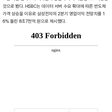
것으로 봤다. HSBC는 데이터 서버 수요 확대에 따른 반도체
가격 상승을 이유로 삼성전자의 2분기 영업이익 전망치를 1
6% 올린 8조7천억 원으로 제시했다.