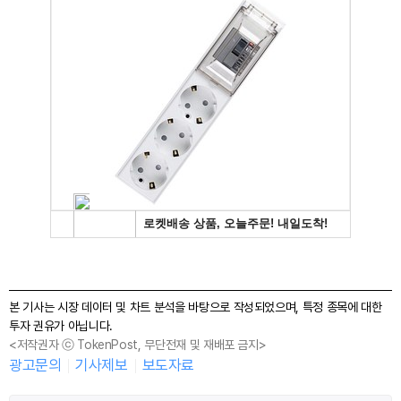
본 기사는 시장 데이터 및 차트 분석을 바탕으로 작성되었으며, 특정 종목에 대한
투자 권유가 아닙니다.
<저작권자 ⓒ TokenPost, 무단전재 및 재배포 금지>
광고문의
기사제보
보도자료