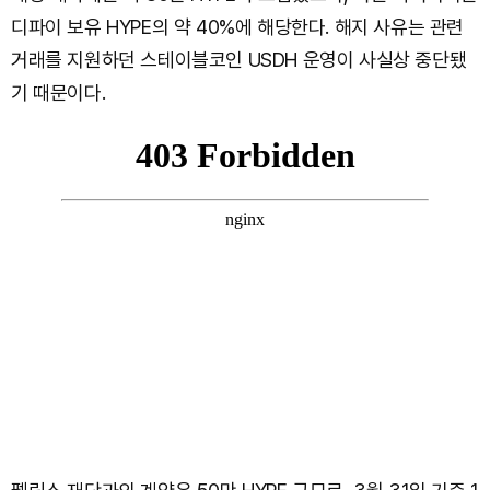
디파이 보유 HYPE의 약 40%에 해당한다. 해지 사유는 관련
거래를 지원하던 스테이블코인 USDH 운영이 사실상 중단됐
기 때문이다.