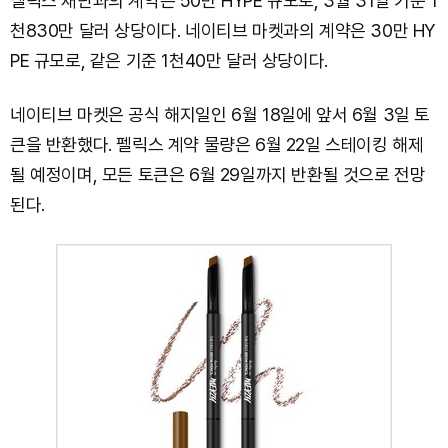
펠릭스 재단과의 계약은 50만 HYPE 규모로, 3월 31일 기준 1
천830만 달러 상당이다. 네이티브 마켓과의 계약은 30만 HY
PE 규모로, 같은 기준 1천40만 달러 상당이다.
네이티브 마켓은 공식 해지일인 6월 18일에 앞서 6월 3일 토
큰을 반환했다. 펠릭스 계약 물량은 6월 22일 스테이킹 해제
될 예정이며, 모든 토큰은 6월 29일까지 반환될 것으로 전망
된다.