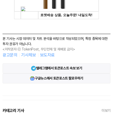
본 기사는 시장 데이터 및 차트 분석을 바탕으로 작성되었으며, 특정 종목에 대한
투자 권유가 아닙니다.
<저작권자 ⓒ TokenPost, 무단전재 및 재배포 금지>
광고문의
기사제보
보도자료
텔레그램에서 토큰포스트 속보 보기
구글뉴스에서 토큰포스트 팔로우하기
카테고리 기사
더보기