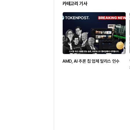
카테고리 기사
AMD, AI 추론 칩 업체 탈라스 인수