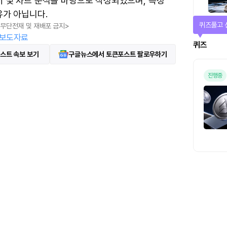
터 및 차트 분석을 바탕으로 작성되었으며, 특정
유가 아닙니다.
퀴즈풀고 
, 무단전재 및 재배포 금지>
보도자료
퀴즈
스트 속보 보기
구글뉴스에서 토큰포스트 팔로우하기
진행중