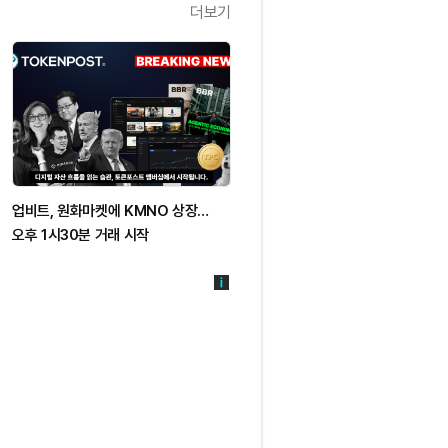
더보기
업비트, 원화마켓에 KMNO 상장…
오후 1시30분 거래 시작