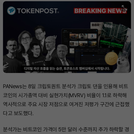
PANews는 8일 크립토퀀트 분석가 크립토 댄을 인용해 비트
코인의 시가총액 대비 실현가치(MVRV) 비율이 1.1로 하락해
역사적으로 주요 시장 저점으로 여겨진 저평가 구간에 근접했
다고 보도했다.
분석가는 비트코인 가격이 5만 달러 수준까지 추가 하락할 경