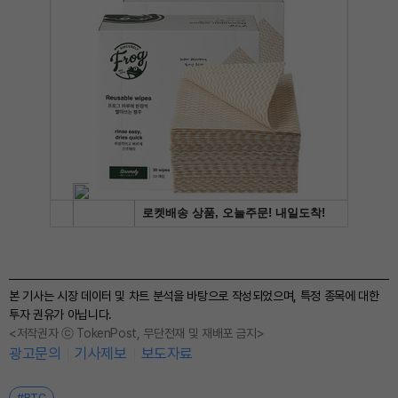
본 기사는 시장 데이터 및 차트 분석을 바탕으로 작성되었으며, 특정 종목에 대한
투자 권유가 아닙니다.
<저작권자 ⓒ TokenPost, 무단전재 및 재배포 금지>
광고문의
기사제보
보도자료
#BTC