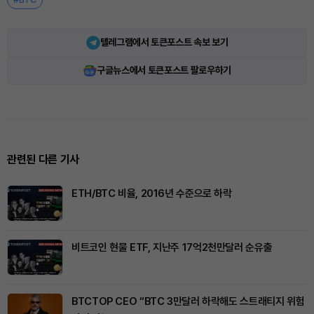
텔레그램에서 토큰포스트 속보 보기
구글뉴스에서 토큰포스트 팔로우하기
관련된 다른 기사
ETH/BTC 비율, 2016년 수준으로 하락
비트코인 현물 ETF, 지난주 17억2천만달러 순유출
BTCTOP CEO “BTC 3만달러 하락해도 스트래티지 위험