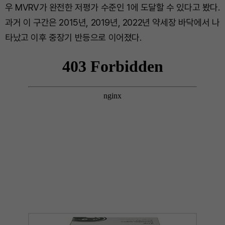
우 MVRV가 완전한 저평가 수준인 1에 도달할 수 있다고 봤다.
과거 이 구간은 2015년, 2019년, 2022년 약세장 바닥에서 나
타났고 이후 중장기 반등으로 이어졌다.