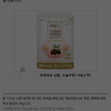
플랫폼이다.
본 기사는 시장 데이터 및 차트 분석을 바탕으로 작성되었으며, 특정 종목에 대한
투자 권유가 아닙니다.
<저작권자 ⓒ TokenPost, 무단전재 및 재배포 금지>