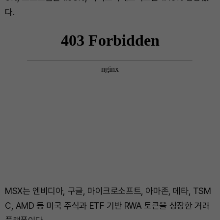
다.
MSX는 엔비디아, 구글, 마이크로소프트, 아마존, 메타, TSM
C, AMD 등 미국 주식과 ETF 기반 RWA 토큰을 상장한 거래