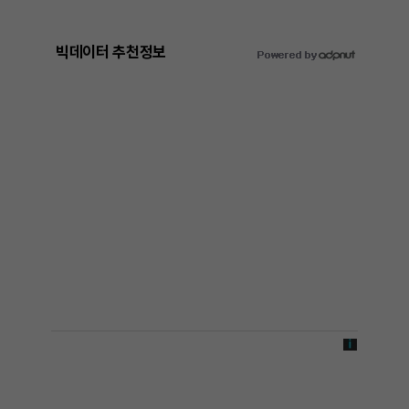
빅데이터 추천정보