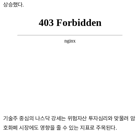
상승했다.
기술주 중심의 나스닥 강세는 위험자산 투자심리와 맞물려 암
호화폐 시장에도 영향을 줄 수 있는 지표로 주목된다.