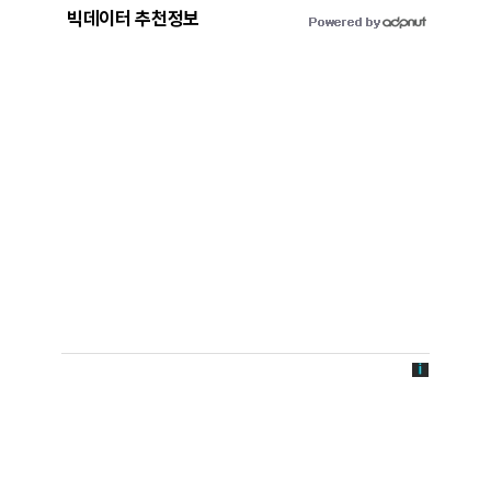
빅데이터 추천정보