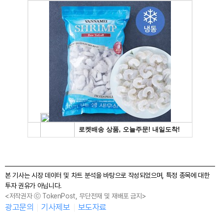
본 기사는 시장 데이터 및 차트 분석을 바탕으로 작성되었으며, 특정 종목에 대한
투자 권유가 아닙니다.
<저작권자 ⓒ TokenPost, 무단전재 및 재배포 금지>
광고문의
기사제보
보도자료