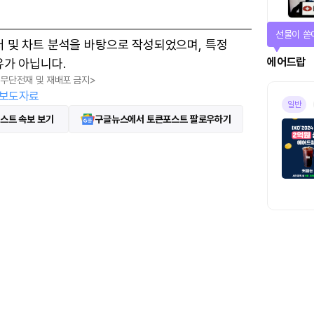
선물이 쏟
터 및 차트 분석을 바탕으로 작성되었으며, 특정
에어드랍
유가 아닙니다.
, 무단전재 및 재배포 금지>
보도자료
일반
스트 속보 보기
구글뉴스에서 토큰포스트 팔로우하기