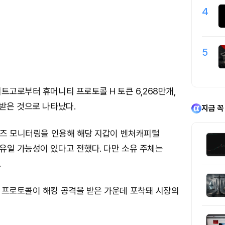
4
5
트고로부터 휴머니티 프로토콜 H 토큰 6,268만개,
받은 것으로 나타났다.
지금 꼭
 렌즈 모니터링을 인용해 해당 지갑이 벤처캐피털
유일 가능성이 있다고 전했다. 다만 소유 주체는
.
 프로토콜이 해킹 공격을 받은 가운데 포착돼 시장의