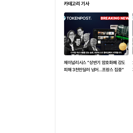
카테고리 기사
체이널리시스 “상반기 암호화폐 강도
피해 3천만달러 넘어…프랑스 집중”