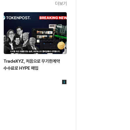
더보기
TradeXYZ, 처음으로 무기한계약
수수료로 HYPE 매입