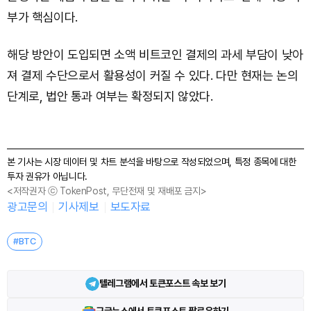
부가 핵심이다.
해당 방안이 도입되면 소액 비트코인 결제의 과세 부담이 낮아
져 결제 수단으로서 활용성이 커질 수 있다. 다만 현재는 논의
단계로, 법안 통과 여부는 확정되지 않았다.
본 기사는 시장 데이터 및 차트 분석을 바탕으로 작성되었으며, 특정 종목에 대한
투자 권유가 아닙니다.
<저작권자 ⓒ TokenPost, 무단전재 및 재배포 금지>
광고문의
기사제보
보도자료
#BTC
텔레그램에서 토큰포스트 속보 보기