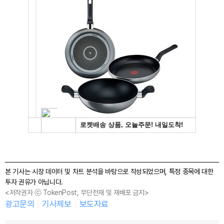
본 기사는 시장 데이터 및 차트 분석을 바탕으로 작성되었으며, 특정 종목에 대한
투자 권유가 아닙니다.
<저작권자 ⓒ TokenPost, 무단전재 및 재배포 금지>
광고문의
기사제보
보도자료