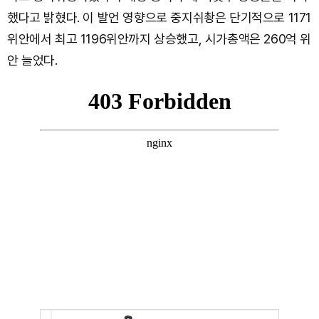
했다고 밝혔다. 이 발언 영향으로 중지쉬촹은 단기적으로 1171
위안에서 최고 1196위안까지 상승했고, 시가총액은 260억 위
안 늘었다.