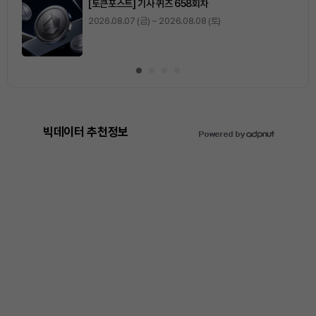
[토큰포스트] 기사 퀴즈 658회차
2026.08.07 (금) ~ 2026.08.08 (토)
빅데이터 추천정보