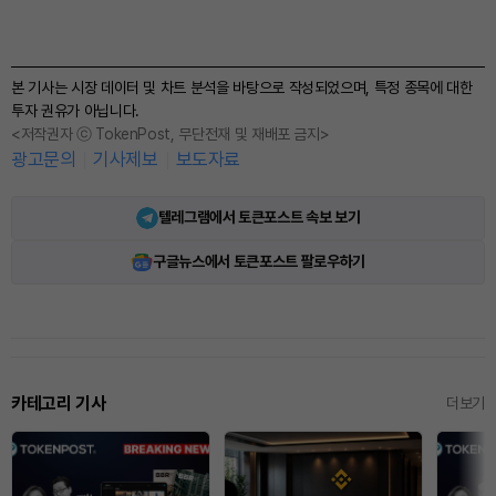
본 기사는 시장 데이터 및 차트 분석을 바탕으로 작성되었으며, 특정 종목에 대한
투자 권유가 아닙니다.
<저작권자 ⓒ TokenPost, 무단전재 및 재배포 금지>
광고문의
기사제보
보도자료
텔레그램에서 토큰포스트 속보 보기
구글뉴스에서 토큰포스트 팔로우하기
카테고리 기사
더보기