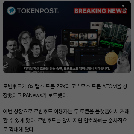
로빈후드가 0x 랩스 토큰 ZRX와 코스모스 토큰 ATOM을 상
장했다고 PANews가 보도했다.
이번 상장으로 로빈후드 이용자는 두 토큰을 플랫폼에서 거래
할 수 있게 됐다. 로빈후드는 앞서 지원 암호화폐를 순차적으
로 확대해 왔다.