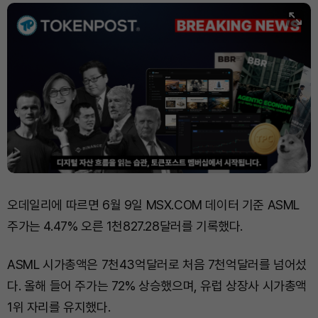
오데일리에 따르면 6월 9일 MSX.COM 데이터 기준 ASML
주가는 4.47% 오른 1천827.28달러를 기록했다.
ASML 시가총액은 7천43억달러로 처음 7천억달러를 넘어섰
다. 올해 들어 주가는 72% 상승했으며, 유럽 상장사 시가총액
1위 자리를 유지했다.