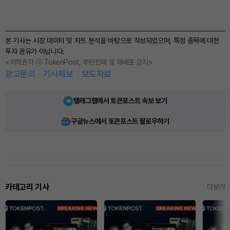
본 기사는 시장 데이터 및 차트 분석을 바탕으로 작성되었으며, 특정 종목에 대한
투자 권유가 아닙니다.
<저작권자 ⓒ TokenPost, 무단전재 및 재배포 금지>
광고문의
기사제보
보도자료
텔레그램에서 토큰포스트 속보 보기
구글뉴스에서 토큰포스트 팔로우하기
카테고리 기사
더보기