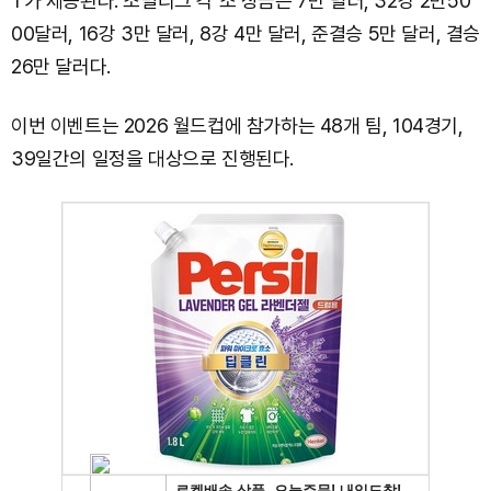
T가 제공된다. 조별리그 각 조 상금은 7만 달러, 32강 2만50
00달러, 16강 3만 달러, 8강 4만 달러, 준결승 5만 달러, 결승
26만 달러다.
이번 이벤트는 2026 월드컵에 참가하는 48개 팀, 104경기,
39일간의 일정을 대상으로 진행된다.