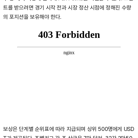
트를 받으려면 경기 시작 전과 시장 정산 시점에 정해진 수량
의 포지션을 보유해야 한다.
보상은 단계별 순위표에 따라 지급되며 상위 500명에게 USD