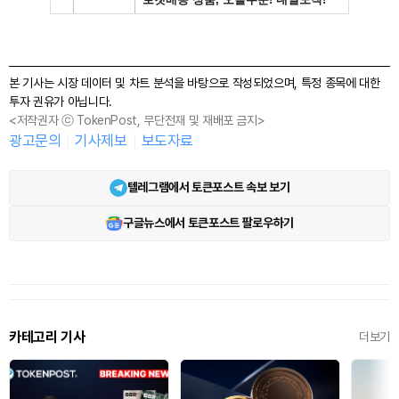
본 기사는 시장 데이터 및 차트 분석을 바탕으로 작성되었으며, 특정 종목에 대한
투자 권유가 아닙니다.
<저작권자 ⓒ TokenPost, 무단전재 및 재배포 금지>
광고문의
기사제보
보도자료
텔레그램에서 토큰포스트 속보 보기
구글뉴스에서 토큰포스트 팔로우하기
카테고리 기사
더보기