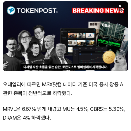
오데일리에 따르면 MSX닷컴 데이터 기준 미국 증시 장중 AI
관련 종목이 전반적으로 하락했다.
MRVL은 6.67% 넘게 내렸고 MU는 4.5%, CBRS는 5.39%,
DRAM은 4% 하락했다.