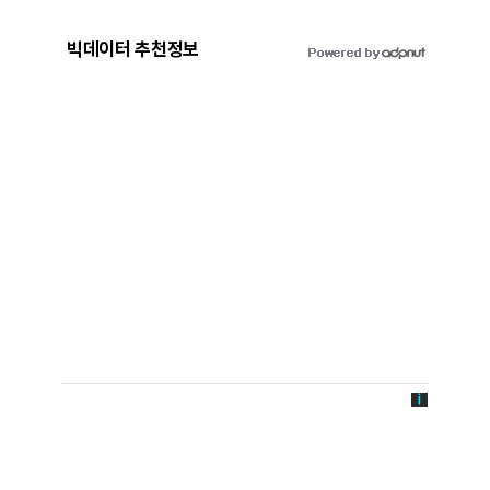
빅데이터 추천정보