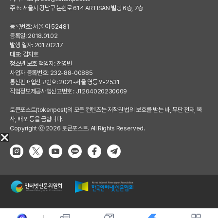
주소: 서울시 강남구 논현로 614 ARTISAN 빌딩 6층, 7층
등록번호: 서울 아 52481
등록일: 2018.01.02
발행 일자: 2017.02.17
대표: 김지호
청소년 보호 책임자: 전영빈
사업자 등록번호: 232-88-00885
통신판매업신고번호: 2021-서울 영등포-2531
직업정보제공사업신고번호 : J1204020230009
토큰포스트(tokenpost)의 모든 컨텐츠는 저작권 법의 보호를 받는 바, 무단 전재, 복
사, 배포 등을 금합니다.
Copyright ⓒ 2026 토큰포스트. All Rights Reserved.