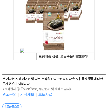
본 기사는 시장 데이터 및 차트 분석을 바탕으로 작성되었으며, 특정 종목에 대한
투자 권유가 아닙니다.
<저작권자 ⓒ TokenPost, 무단전재 및 재배포 금지>
광고문의
기사제보
보도자료
#토큰포스트