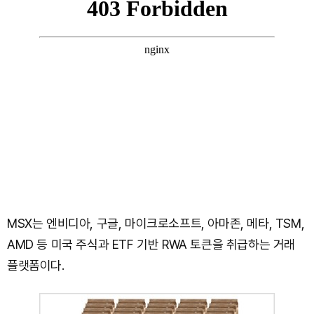
MSX는 엔비디아, 구글, 마이크로소프트, 아마존, 메타, TSM,
AMD 등 미국 주식과 ETF 기반 RWA 토큰을 취급하는 거래
플랫폼이다.