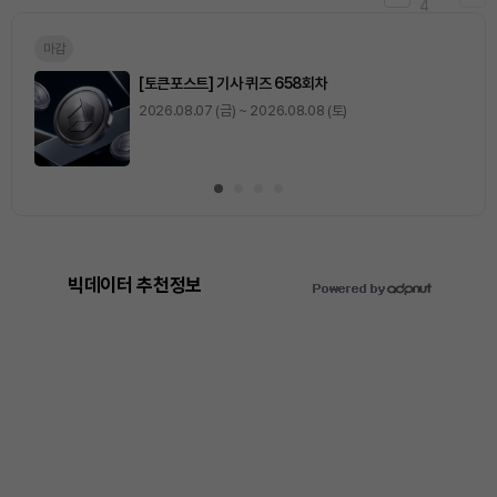
4
마감
[토큰포스트] 기사 퀴즈 658회차
2026.08.07 (금) ~ 2026.08.08 (토)
빅데이터 추천정보