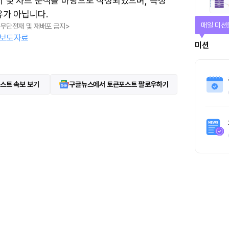
터 및 차트 분석을 바탕으로 작성되었으며, 특정
유가 아닙니다.
매일 미션
, 무단전재 및 재배포 금지>
보도자료
미션
스트 속보 보기
구글뉴스에서 토큰포스트 팔로우하기