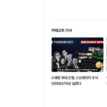
카테고리 기사
스웨덴 최대 은행, 스트래티지 주식
5만3837주로 늘렸다