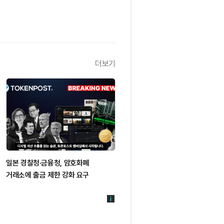
더보기
일본 경찰청·금융청, 암호화폐
거래소에 출금 제한 강화 요구