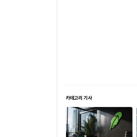
카테고리 기사