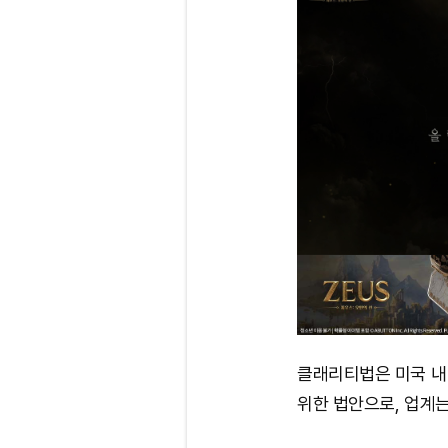
클래리티법은 미국 내
위한 법안으로, 업계는