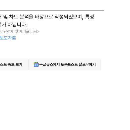
터 및 차트 분석을 바탕으로 작성되었으며, 특정
유가 아닙니다.
, 무단전재 및 재배포 금지>
보도자료
스트 속보 보기
구글뉴스에서 토큰포스트 팔로우하기