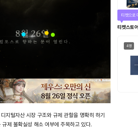
티켓으로 
티켓스토
4명
 디지털자산 시장 구조와 규제 관할을 명확히 하기
 규제 불확실성 해소 여부에 주목하고 있다.