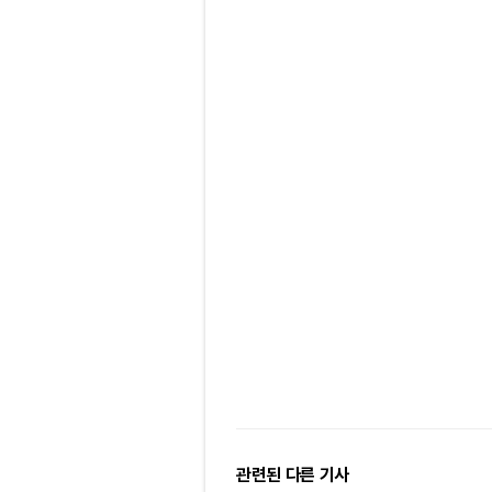
관련된 다른 기사