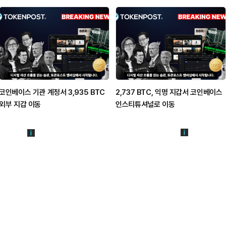
코인베이스 기관 계정서 3,935 BTC
2,737 BTC, 익명 지갑서 코인베이스
외부 지갑 이동
인스티튜셔널로 이동