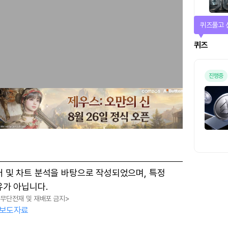
매일 미션
미션
터 및 차트 분석을 바탕으로 작성되었으며, 특정
유가 아닙니다.
, 무단전재 및 재배포 금지>
보도자료