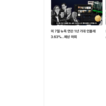
미 7월 뉴욕 연은 1년 기대 인플레
3.63%…예상 하회