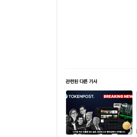
관련된 다른 기사