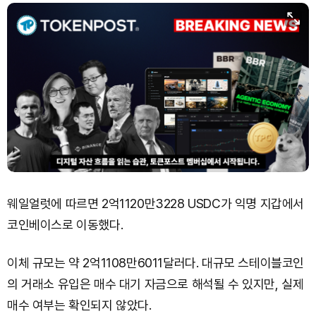
웨일얼럿에 따르면 2억1120만3228 USDC가 익명 지갑에서
코인베이스로 이동했다.
이체 규모는 약 2억1108만6011달러다. 대규모 스테이블코인
의 거래소 유입은 매수 대기 자금으로 해석될 수 있지만, 실제
매수 여부는 확인되지 않았다.