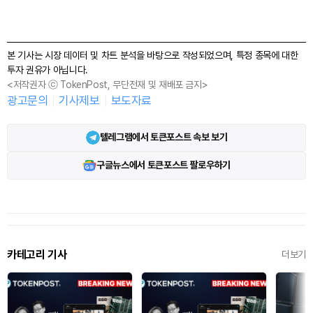
본 기사는 시장 데이터 및 차트 분석을 바탕으로 작성되었으며, 특정 종목에 대한
투자 권유가 아닙니다.
<저작권자 ⓒ TokenPost, 무단전재 및 재배포 금지>
광고문의
기사제보
보도자료
텔레그램에서 토큰포스트 속보 보기
구글뉴스에서 토큰포스트 팔로우하기
카테고리 기사
더보기