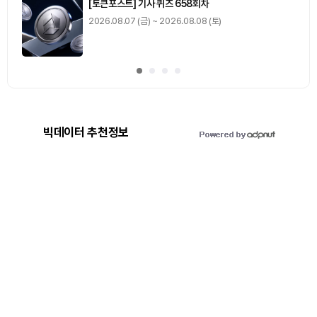
[토큰포스트] 기사 퀴즈 658회차
2026.08.07 (금) ~ 2026.08.08 (토)
빅데이터 추천정보