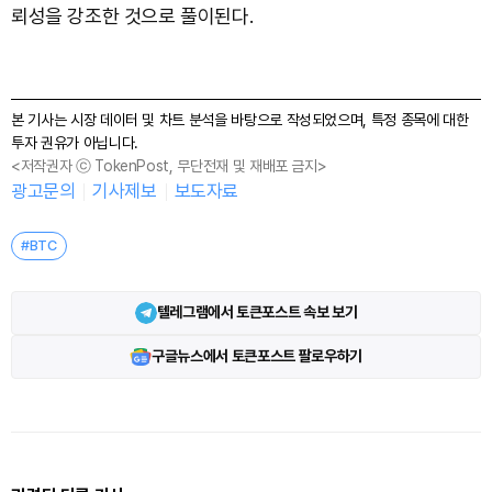
뢰성을 강조한 것으로 풀이된다.
본 기사는 시장 데이터 및 차트 분석을 바탕으로 작성되었으며, 특정 종목에 대한
투자 권유가 아닙니다.
<저작권자 ⓒ TokenPost, 무단전재 및 재배포 금지>
광고문의
기사제보
보도자료
#BTC
텔레그램에서 토큰포스트 속보 보기
구글뉴스에서 토큰포스트 팔로우하기