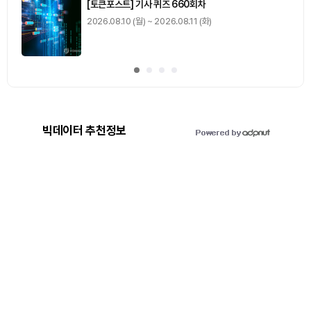
[토큰포스트] 기사 퀴즈 660회차
2026.08.10 (월) ~ 2026.08.11 (화)
빅데이터 추천정보