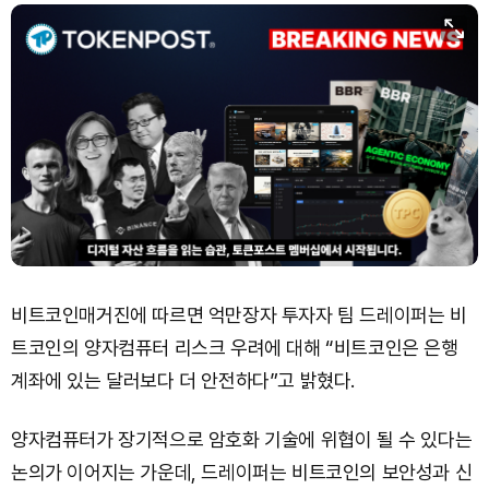
비트코인매거진에 따르면 억만장자 투자자 팀 드레이퍼는 비
트코인의 양자컴퓨터 리스크 우려에 대해 “비트코인은 은행
계좌에 있는 달러보다 더 안전하다”고 밝혔다.
양자컴퓨터가 장기적으로 암호화 기술에 위협이 될 수 있다는
논의가 이어지는 가운데, 드레이퍼는 비트코인의 보안성과 신