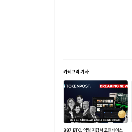
카테고리 기사
887 BTC, 익명 지갑서 코인베이스