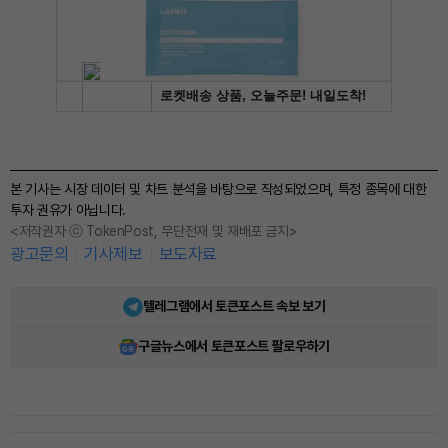
본 기사는 시장 데이터 및 차트 분석을 바탕으로 작성되었으며, 특정 종목에 대한
투자 권유가 아닙니다.
<저작권자 ⓒ TokenPost, 무단전재 및 재배포 금지>
광고문의
기사제보
보도자료
텔레그램에서 토큰포스트 속보 보기
구글뉴스에서 토큰포스트 팔로우하기