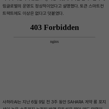
링글로벌의 운영도 정상적이었다고 설명했다. 토큰 스마트컨
트랙트에도 이상은 없다고 덧붙였다.
사하라AI는 지난 6월 9일 전 3주 동안 SAHARA 계약 롱 포지