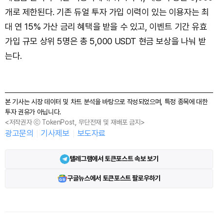
개로 제한된다. 기존 듀얼 투자 가입 이력이 있는 이용자는 최
대 연 15% 가산 금리 혜택을 받을 수 있고, 이벤트 기간 유효
가입 규모 상위 5명은 총 5,000 USDT 현금 보상을 나눠 받
는다.
본 기사는 시장 데이터 및 차트 분석을 바탕으로 작성되었으며, 특정 종목에 대한
투자 권유가 아닙니다.
<저작권자 ⓒ TokenPost, 무단전재 및 재배포 금지>
광고문의
기사제보
보도자료
텔레그램에서 토큰포스트 속보 보기
구글뉴스에서 토큰포스트 팔로우하기