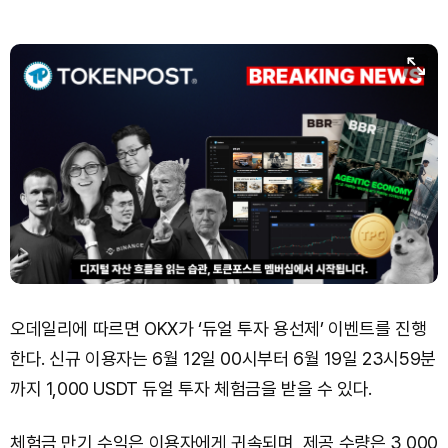
오데일리에 따르면 OKX가 ‘듀얼 투자 용선제’ 이벤트를 진행
한다. 신규 이용자는 6월 12일 00시부터 6월 19일 23시59분
까지 1,000 USDT 듀얼 투자 체험금을 받을 수 있다.
체험금 만기 수익은 이용자에게 귀속되며, 제공 수량은 3,000