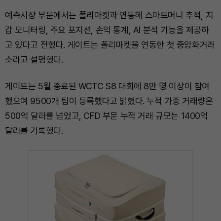
예측시장 부문에서는 폴리마켓과 연동해 스마트머니 추적, 지
갑 모니터링, 주요 포지션, 손익 통계, AI 분석 기능을 제공하
고 있다고 전했다. 게이트는 폴리마켓을 연동한 첫 중앙화거래
소라고 설명했다.
게이트는 5월 종료된 WCTC S8 대회에 8만 명 이상이 참여
했으며 9500개 팀이 등록했다고 밝혔다. 누적 가중 거래량은
500억 달러를 넘었고, CFD 부문 누적 거래 규모는 1400억
달러를 기록했다.