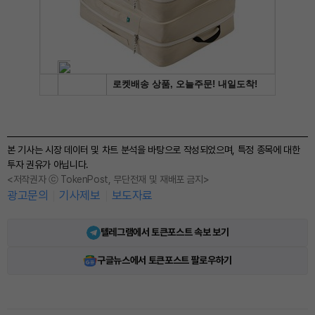
본 기사는 시장 데이터 및 차트 분석을 바탕으로 작성되었으며, 특정 종목에 대한
투자 권유가 아닙니다.
<저작권자 ⓒ TokenPost, 무단전재 및 재배포 금지>
광고문의
기사제보
보도자료
텔레그램에서 토큰포스트 속보 보기
구글뉴스에서 토큰포스트 팔로우하기