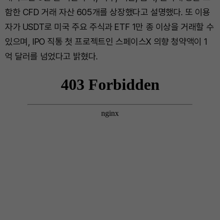
함한 CFD 거래 자산 605개를 상장했다고 설명했다. 또 이용
자가 USDT로 미국 주요 주식과 ETF 1만 종 이상을 거래할 수
있으며, IPO 직통 첫 프로젝트인 스페이스X 의향 청약액이 1
억 달러를 넘었다고 밝혔다.