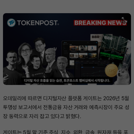
오데일리에 따르면 디지털자산 플랫폼 게이트는 2026년 5월
투명성 보고서에서 전통금융 자산 거래와 예측시장이 주요 성
장 동력으로 자리 잡고 있다고 밝혔다.
게이트는 5월 말 기준 주식, 지수, 외환, 금속, 원자재 등을 포