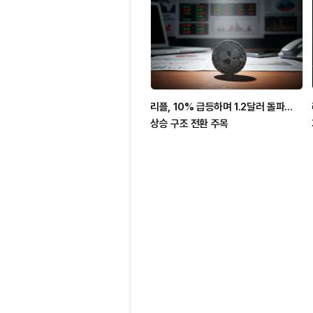
리플, 10% 급등하며 1.2달러 돌파…
상승 구조 전환 주목