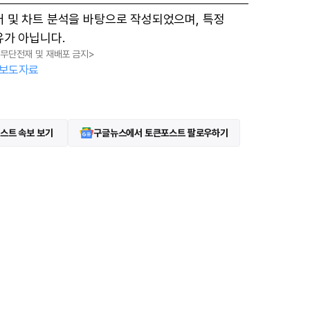
터 및 차트 분석을 바탕으로 작성되었으며, 특정
유가 아닙니다.
, 무단전재 및 재배포 금지>
보도자료
스트 속보 보기
구글뉴스에서 토큰포스트 팔로우하기