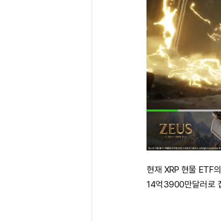
현재 XRP 현물 ETF
14억3900만달러로 