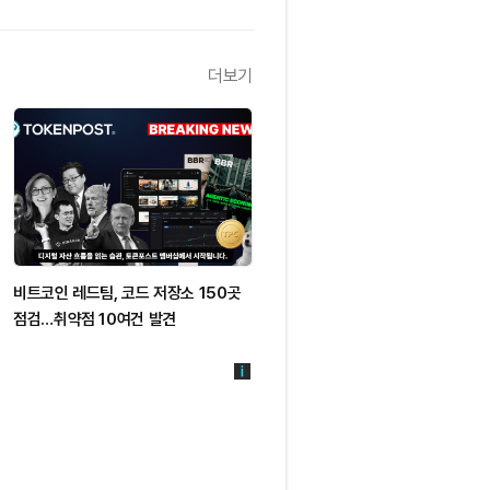
더보기
비트코인 레드팀, 코드 저장소 150곳
점검…취약점 10여건 발견