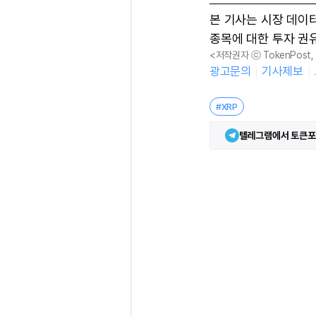
본 기사는 시장 데이
종목에 대한 투자 권
<저작권자 ⓒ TokenPost
광고문의
기사제보
#XRP
텔레그램에서 토큰포