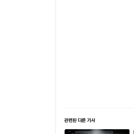
관련된 다른 기사