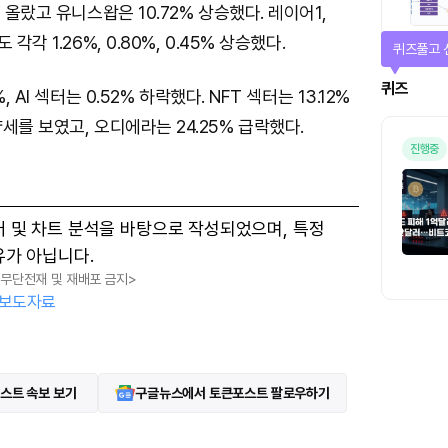
 올랐고 유니스왑은 10.72% 상승했다. 레이어1,
각각 1.26%, 0.80%, 0.45% 상승했다.
퀴즈풀고 
퀴즈
, AI 섹터는 0.52% 하락했다. NFT 섹터는 13.12%
세를 보였고, 오디에라는 24.25% 급락했다.
진행중
터 및 차트 분석을 바탕으로 작성되었으며, 특정
유가 아닙니다.
, 무단전재 및 재배포 금지>
보도자료
스트 속보 보기
구글뉴스에서 토큰포스트 팔로우하기