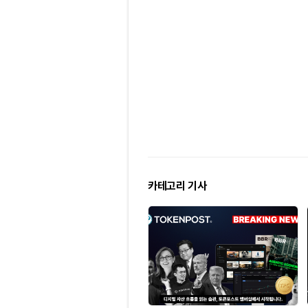
카테고리 기사