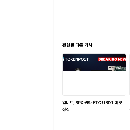
관련된 다른 기사
업비트, SPX 원화·BTC·USDT 마켓
상장