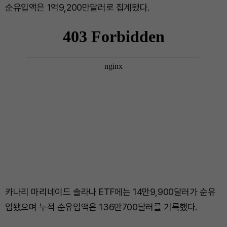
순유입액은 1억9,200만달러로 집계됐다.
카나리 마리네이드 솔라나 ETF에는 14만9,900달러가 순유
입됐으며 누적 순유입액은 136만700달러를 기록했다.