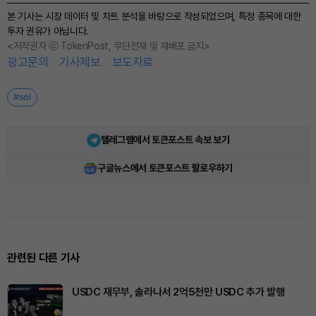
본 기사는 시장 데이터 및 차트 분석을 바탕으로 작성되었으며, 특정 종목에 대한
투자 권유가 아닙니다.
<저작권자 ⓒ TokenPost, 무단전재 및 재배포 금지>
광고문의
기사제보
보도자료
#sol
텔레그램에서 토큰포스트 속보 보기
구글뉴스에서 토큰포스트 팔로우하기
관련된 다른 기사
USDC 재무부, 솔라나서 2억5천만 USDC 추가 발행