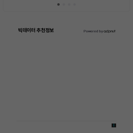
빅데이터 추천정보