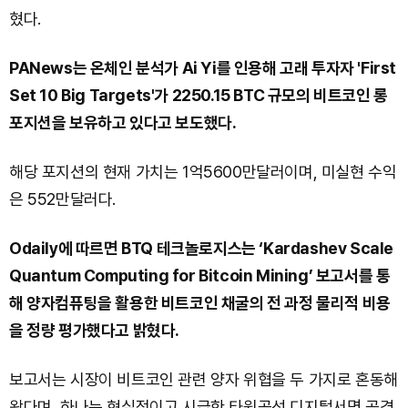
혔다.
PANews는 온체인 분석가 Ai Yi를 인용해 고래 투자자 'First
Set 10 Big Targets'가 2250.15 BTC 규모의 비트코인 롱
포지션을 보유하고 있다고 보도했다.
해당 포지션의 현재 가치는 1억5600만달러이며, 미실현 수익
은 552만달러다.
Odaily에 따르면 BTQ 테크놀로지스는 ‘Kardashev Scale
Quantum Computing for Bitcoin Mining’ 보고서를 통
해 양자컴퓨팅을 활용한 비트코인 채굴의 전 과정 물리적 비용
을 정량 평가했다고 밝혔다.
보고서는 시장이 비트코인 관련 양자 위협을 두 가지로 혼동해
왔다며, 하나는 현실적이고 시급한 타원곡선 디지털서명 공격