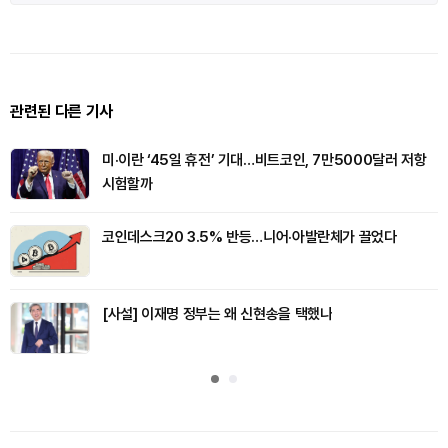
관련된 다른 기사
미·이란 ‘45일 휴전’ 기대…비트코인, 7만5000달러 저항
시험할까
코인데스크20 3.5% 반등…니어·아발란체가 끌었다
[사설] 이재명 정부는 왜 신현송을 택했나