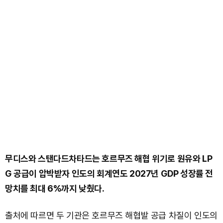
무디스와 스탠다드차타드는 호르무즈 해협 위기로 원유와 LP
G 공급이 압박받자 인도의 회계연도 2027년 GDP 성장률 전
망치를 최대 6%까지 낮췄다.
출처에 따르면 두 기관은 호르무즈 해협발 공급 차질이 인도의