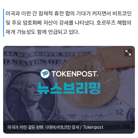
미국과 이란 간 잠재적 휴전 합의 기대가 커지면서 비트코인
및 주요 암호화폐 자산이 강세를 나타냈다. 호르무즈 해협의
재개 가능성도 함께 언급되고 있다.
미국과 이란 갈등 완화 기대에 비트코인 강세 / Tokenpost