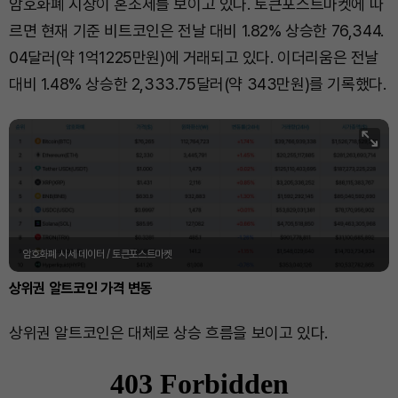
암호화폐 시장이 혼조세를 보이고 있다. 토큰포스트마켓에 따
르면 현재 기준 비트코인은 전날 대비 1.82% 상승한 76,344.
04달러(약 1억1225만원)에 거래되고 있다. 이더리움은 전날
대비 1.48% 상승한 2,333.75달러(약 343만원)를 기록했다.
암호화폐 시세 데이터 / 토큰포스트마켓
상위권 알트코인 가격 변동
상위권 알트코인은 대체로 상승 흐름을 보이고 있다.