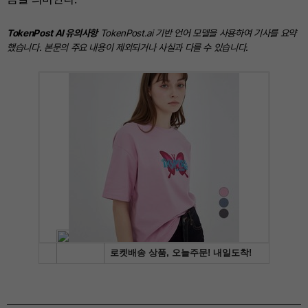
TokenPost AI 유의사항
TokenPost.ai 기반 언어 모델을 사용하여 기사를 요약
했습니다. 본문의 주요 내용이 제외되거나 사실과 다를 수 있습니다.