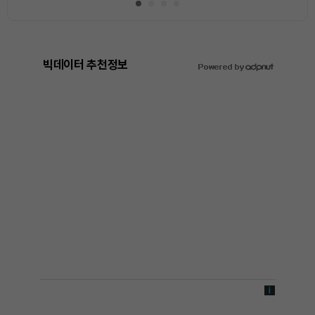
빅데이터 추천정보