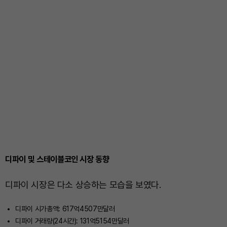
디파이 및 스테이블코인 시장 동향
디파이 시장은 다소 상승하는 모습을 보였다.
디파이 시가총액: 617억4507만달러
디파이 거래량(24시간): 131억5154만달러