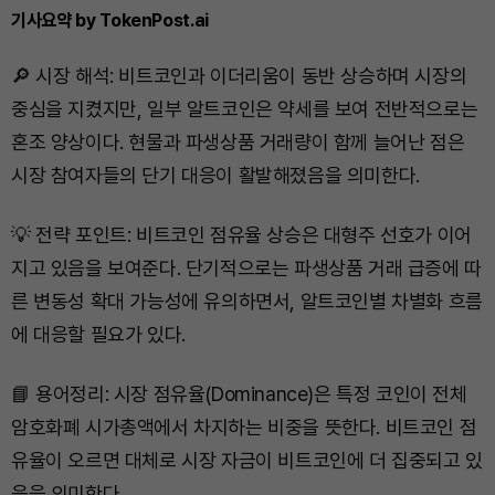
기사요약 by TokenPost.ai
🔎 시장 해석: 비트코인과 이더리움이 동반 상승하며 시장의
중심을 지켰지만, 일부 알트코인은 약세를 보여 전반적으로는
혼조 양상이다. 현물과 파생상품 거래량이 함께 늘어난 점은
시장 참여자들의 단기 대응이 활발해졌음을 의미한다.
💡 전략 포인트: 비트코인 점유율 상승은 대형주 선호가 이어
지고 있음을 보여준다. 단기적으로는 파생상품 거래 급증에 따
른 변동성 확대 가능성에 유의하면서, 알트코인별 차별화 흐름
에 대응할 필요가 있다.
📘 용어정리: 시장 점유율(Dominance)은 특정 코인이 전체
암호화폐 시가총액에서 차지하는 비중을 뜻한다. 비트코인 점
유율이 오르면 대체로 시장 자금이 비트코인에 더 집중되고 있
음을 의미한다.