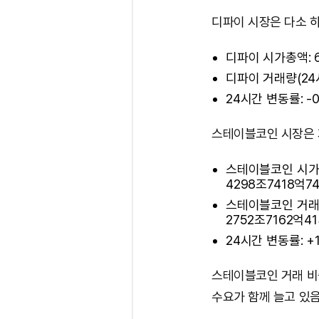
디파이 시장은 다소 
디파이 시가총액: 61
디파이 거래량(24시간
24시간 변동률: -0
스테이블코인 시장은 
스테이블코인 시가총액
4298조7418억7
스테이블코인 거래량(2
2752조7162억4
24시간 변동률: +1
스테이블코인 거래 비
수요가 함께 늘고 있