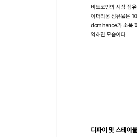
비트코인의 시장 점유율
이더리움 점유율은 10
dominance가 소
약해진 모습이다.
디파이 및 스테이블