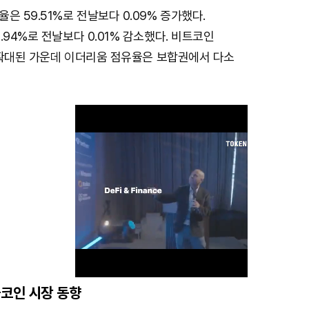
은 59.51%로 전날보다 0.09% 증가했다.
.94%로 전날보다 0.01% 감소했다. 비트코인
폭 확대된 가운데 이더리움 점유율은 보합권에서 다소
코인 시장 동향