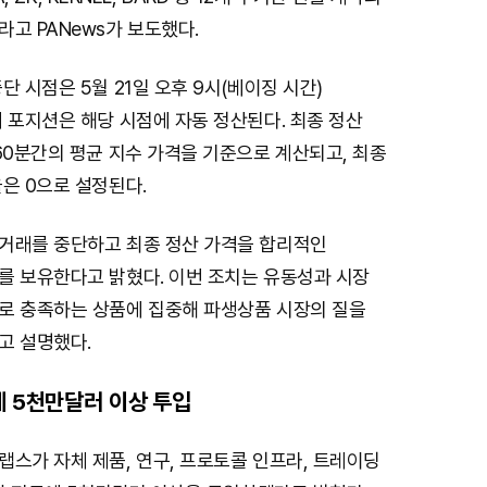
고 PANews가 보도했다.
단 시점은 5월 21일 오후 9시(베이징 시간)
 포지션은 해당 시점에 자동 정산된다. 최종 정산
60분간의 평균 지수 가격을 기준으로 계산되고, 최종
은 0으로 설정된다.
거래를 중단하고 최종 정산 가격을 합리적인
를 보유한다고 밝혔다. 이번 조치는 유동성과 시장
로 충족하는 상품에 집중해 파생상품 시장의 질을
고 설명했다.
에 5천만달러 이상 투입
스가 자체 제품, 연구, 프로토콜 인프라, 트레이딩