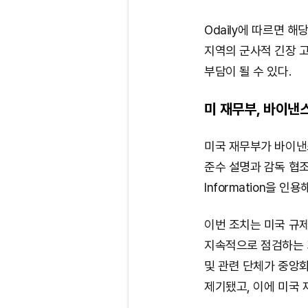
Odaily에 따르면 
지역의 군사적 긴장 
부담이 될 수 있다.
미 재무부, 바이낸
미국 재무부가 바이낸
준수 설명과 감독 협조
Information을 인
이번 조치는 미국 규
지속적으로 점검하는 
및 관련 단체가 중앙
제기됐고, 이에 미국 