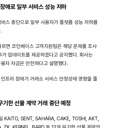
 장애로 일부 서비스 성능 저하
서비스 중단으로 일부 사용자가 플랫폼 성능 저하를
.
m에 따르면 코인베이스 고객지원팀은 해당 문제를 조사
 추가 업데이트를 제공하겠다고 공지했다. 회사는
사용자 자금은 안전하다고 설명했다.
 인프라 장애가 거래소 서비스 안정성에 영향을 줄
 무기한 선물 계약 거래 중단 예정
AITO, SENT, SAHARA, CAKE, TOSHI, AKT,
TA, ZK, KERNEL, BARD 등 12개 무기한 선물 계약의