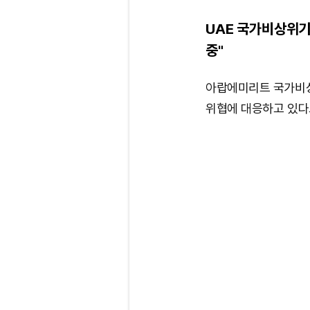
UAE 국가비상위기
중"
아랍에미리트 국가비
위협에 대응하고 있다