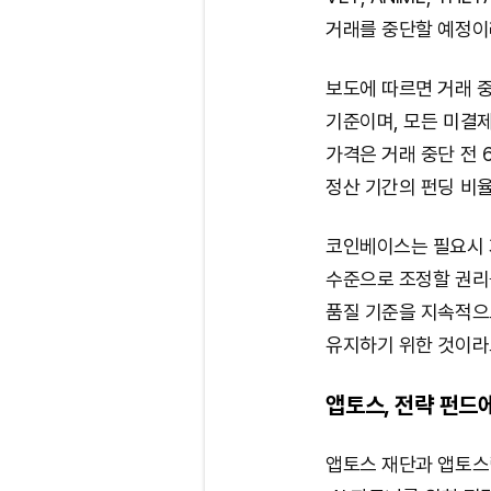
거래를 중단할 예정이라
보도에 따르면 거래 중
기준이며, 모든 미결제
가격은 거래 중단 전 
정산 기간의 펀딩 비율
코인베이스는 필요시 
수준으로 조정할 권리
품질 기준을 지속적으
유지하기 위한 것이라
앱토스, 전략 펀드
앱토스 재단과 앱토스랩