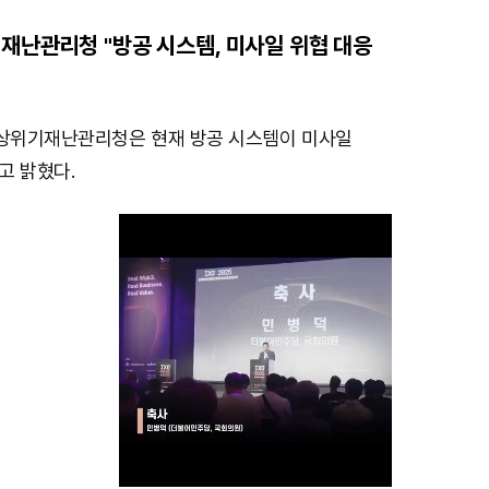
재난관리청 "방공 시스템, 미사일 위협 대응
상위기재난관리청은 현재 방공 시스템이 미사일
고 밝혔다.