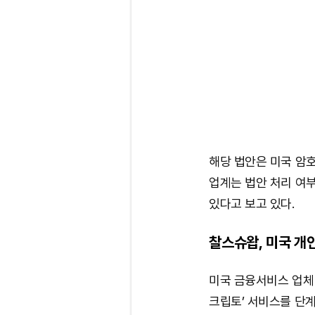
해당 법안은 미국 암
업계는 법안 처리 여부
있다고 보고 있다.
찰스슈왑, 미국 개인
미국 금융서비스 업체
크립토’ 서비스를 단