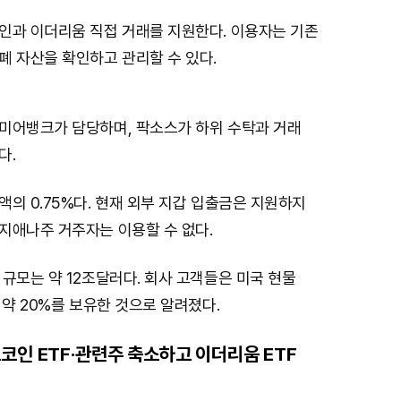
인과 이더리움 직접 거래를 지원한다. 이용자는 기존
폐 자산을 확인하고 관리할 수 있다.
미어뱅크가 담당하며, 팍소스가 하위 수탁과 거래
다.
의 0.75%다. 현재 외부 지갑 입출금은 지원하지
지애나주 거주자는 이용할 수 없다.
규모는 약 12조달러다. 회사 고객들은 미국 현물
 약 20%를 보유한 것으로 알려졌다.
코인 ETF·관련주 축소하고 이더리움 ETF