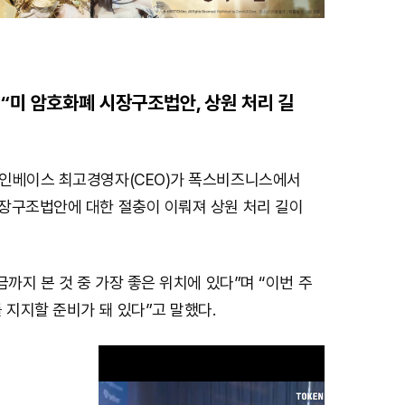
“미 암호화폐 시장구조법안, 상원 처리 길
인베이스 최고경영자(CEO)가 폭스비즈니스에서
장구조법안에 대한 절충이 이뤄져 상원 처리 길이
금까지 본 것 중 가장 좋은 위치에 있다”며 “이번 주
 지지할 준비가 돼 있다”고 말했다.