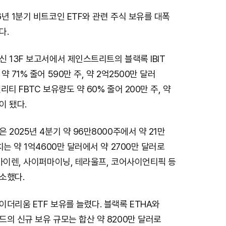
년 1분기 비트코인 ETF와 관련 주식 보유를 대폭
다.
 13F 보고서에서 제인스트리트의 블랙록 IBIT
 71% 줄어 590만 주, 약 2억2500만 달러
티 FBTC 보유량도 약 60% 줄어 200만 주, 약
이 됐다.
 2025년 4분기 약 96만8000주에서 약 21만
치는 약 1억4600만 달러에서 약 2700만 달러로
아이렌, 사이퍼마이닝, 테라울프, 코어사이언티픽 등
소했다.
더리움 ETF 보유를 늘렸다. 블랙록 ETHA와
의 신규 보유 규모는 합산 약 8200만 달러로