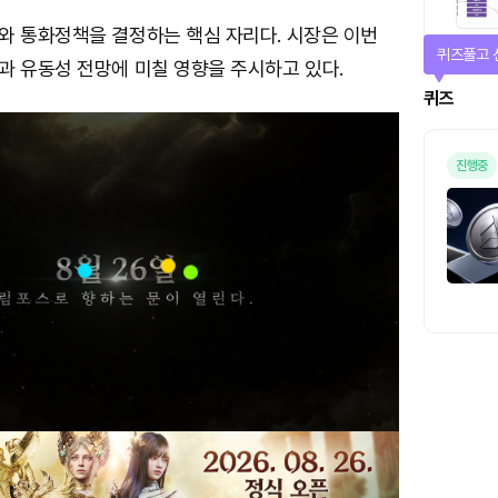
와 통화정책을 결정하는 핵심 자리다. 시장은 이번
매일 미션
과 유동성 전망에 미칠 영향을 주시하고 있다.
미션