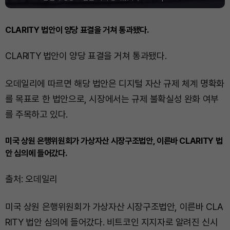
CLARITY 법안이 양당 표결을 거쳐 통과됐다.
CLARITY 법안이 양당 표결을 거쳐 통과됐다.
오데일리에 따르면 해당 법안은 디지털 자산 규제 체계 명확화
를 목표로 한 법안으로, 시장에서는 규제 불확실성 완화 여부
를 주목하고 있다.
미국 상원 은행위원회가 가상자산 시장구조법안, 이른바 CLARITY 법
안 심의에 들어갔다.
출처: 오데일리
미국 상원 은행위원회가 가상자산 시장구조법안, 이른바 CLA
RITY 법안 심의에 들어갔다. 비트코인 지지자로 알려진 신시