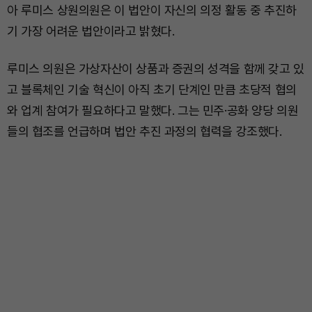
아 루미스 상원의원은 이 법안이 자신의 의정 활동 중 추진하
기 가장 어려운 법안이라고 밝혔다.
루미스 의원은 가상자산이 상품과 증권의 성격을 함께 갖고 있
고 블록체인 기술 혁신이 아직 초기 단계인 만큼 초당적 협의
와 업계 참여가 필요하다고 말했다. 그는 민주·공화 양당 의원
들의 협조를 언급하며 법안 추진 과정의 협력을 강조했다.