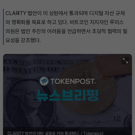
CLARITY 법안이 미 상원에서 통과되며 디지털 자산 규제
의 명확화를 목표로 하고 있다. 비트코인 지지자인 루미스
의원은 법안 추진의 어려움을 언급하면서 초당적 협력의 필
요성을 강조했다.
CLARITY 법안이 양당 표결을 거쳐 통과됐다. / Tokenpost