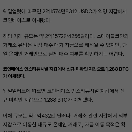
웨일얼럿에 따르면 2억1574만8312 USDC가 익명 지갑에서
코인베이스로 이체됐다.
해당 거래 규모는 약 2억1572만4256달러다. 스테이블코인의
거래소 유입은 시장 매수 대기 자금으로 해석될 수 있지만, 단
일 온체인 거래만으로 실제 매수 여부를 확인하기는 어렵다.
코인베이스 인스티튜셔널 지갑에서 신규 미확인 지갑으로 1,288 BTC
가 이체됐다.
웨일얼러트에 따르면 코인베이스 인스티튜셔널 지갑에서 신
규 미확인 지갑으로 1,288 BTC가 이체됐다.
이체 규모는 약 1억432만 달러다. 거래소 관련 지갑에서 외부
지갑으로 이동한 대규모 온체인 거래로, 자금 이동 목적은 확