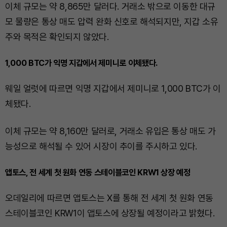
이체 규모는 약 8,865만 달러다. 거래소 밖으로 이동한 대규
모 물량은 통상 매도 압력 완화 신호로 해석되지만, 지갑 소유
주와 목적은 확인되지 않았다.
1,000 BTC가 익명 지갑에서 제미니로 이체됐다.
웨일 얼럿에 따르면 익명 지갑에서 제미니로 1,000 BTC가 이
체됐다.
이체 규모는 약 8,160만 달러로, 거래소 유입은 통상 매도 가
능성으로 해석될 수 있어 시장이 추이를 주시하고 있다.
앱토스, 전 세계 첫 원화 연동 스테이블코인 KRW1 상장 예정
오데일리에 따르면 앱토스는 X를 통해 전 세계 첫 원화 연동
스테이블코인 KRW1이 앱토스에 상장될 예정이라고 밝혔다.