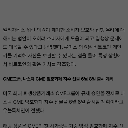
엘리자베스 워런 의원이 제기한 소비자 보호와 집행 우려에 대
해서는 법안이 오히려 소비자에게 도움이 되고 집행상 문제에
도 대응할 수 있다고 반박했다. 루미스 의원은 비트코인 개인
키를 기억해 자산을 보관할 수 있다는 점을 들어 특정 상황에
서 비트코인의 활용 가치를 강조했다.
CME그룹, 나스닥 CME 암호화폐 지수 선물 6월 8일 출시 계획
미국 최대 파생상품거래소 CME그룹이 규제 승인을 전제로 나
스닥 CME 암호화폐 지수 선물을 6월 8일 출시할 계획이라고
우블록체인이 전했다.
해당 상품은 CME의 첫 시가총액 가중 방식 암호화폐 지수 선