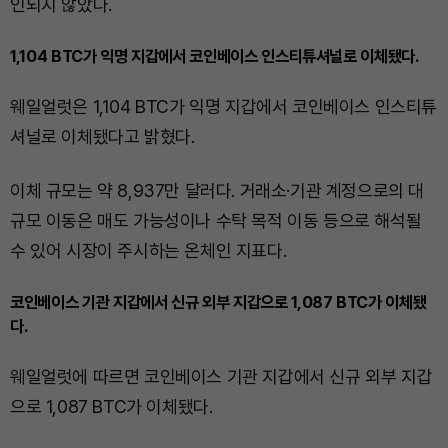
인되지 않았다.
1,104 BTC가 익명 지갑에서 코인베이스 인스티튜셔널로 이체됐다.
웨일얼럿은 1,104 BTC가 익명 지갑에서 코인베이스 인스티튜
셔널로 이체됐다고 밝혔다.
이체 규모는 약 8,937만 달러다. 거래소·기관 계정으로의 대
규모 이동은 매도 가능성이나 수탁 목적 이동 등으로 해석될
수 있어 시장이 주시하는 온체인 지표다.
코인베이스 기관 지갑에서 신규 외부 지갑으로 1,087 BTC가 이체됐
다.
웨일얼럿에 따르면 코인베이스 기관 지갑에서 신규 외부 지갑
으로 1,087 BTC가 이체됐다.