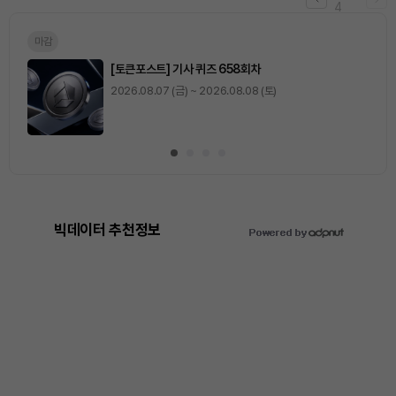
4
마감
[토큰포스트] 기사 퀴즈 658회차
2026.08.07 (금) ~ 2026.08.08 (토)
빅데이터 추천정보