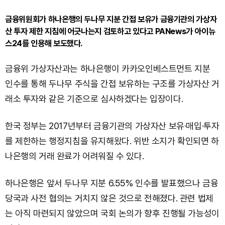
금융위원회가 하나은행의 두나무 지분 간접 보유가 금융기관의 가상자
산 투자 제한 지침에 어긋나는지 검토하고 있다고 PANews가 아이뉴
스24를 인용해 보도했다.
금융위 가상자산과는 하나은행이 카카오인베스트먼트 지분
인수를 통해 두나무 주식을 간접 보유하는 구조를 가상자산 거
래소 투자와 같은 기준으로 심사하겠다는 입장이다.
한국 정부는 2017년부터 금융기관의 가상자산 보유·매입·투자
를 제한하는 행정지침을 유지해왔다. 위반 소지가 확인되면 하
나은행의 거래 완료가 어려워질 수 있다.
하나은행은 앞서 두나무 지분 6.55% 인수를 발표했으나 금융
당국과 사전 협의는 거치지 않은 것으로 전해졌다. 관련 법제
는 아직 마련되지 않았으며 국회 논의가 향후 진행될 가능성이