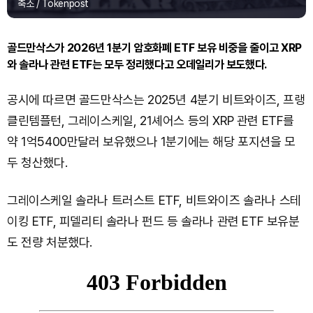
축소 / Tokenpost
골드만삭스가 2026년 1분기 암호화폐 ETF 보유 비중을 줄이고 XRP
와 솔라나 관련 ETF는 모두 정리했다고 오데일리가 보도했다.
공시에 따르면 골드만삭스는 2025년 4분기 비트와이즈, 프랭
클린템플턴, 그레이스케일, 21셰어스 등의 XRP 관련 ETF를
약 1억5400만달러 보유했으나 1분기에는 해당 포지션을 모
두 청산했다.
그레이스케일 솔라나 트러스트 ETF, 비트와이즈 솔라나 스테
이킹 ETF, 피델리티 솔라나 펀드 등 솔라나 관련 ETF 보유분
도 전량 처분했다.