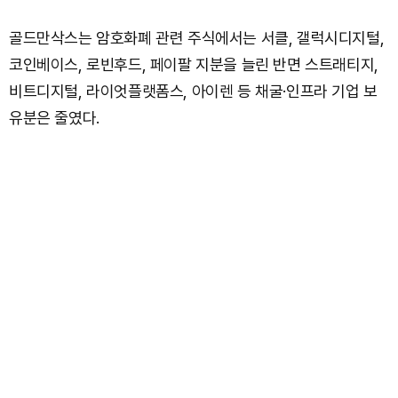
골드만삭스는 암호화폐 관련 주식에서는 서클, 갤럭시디지털,
코인베이스, 로빈후드, 페이팔 지분을 늘린 반면 스트래티지,
비트디지털, 라이엇플랫폼스, 아이렌 등 채굴·인프라 기업 보
유분은 줄였다.