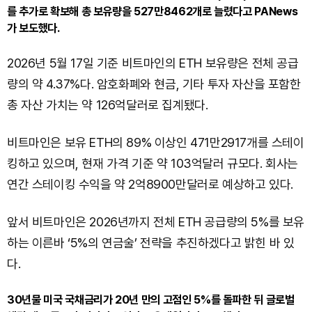
를 추가로 확보해 총 보유량을 527만8462개로 늘렸다고 PANews
가 보도했다.
2026년 5월 17일 기준 비트마인의 ETH 보유량은 전체 공급
량의 약 4.37%다. 암호화폐와 현금, 기타 투자 자산을 포함한
총 자산 가치는 약 126억달러로 집계됐다.
비트마인은 보유 ETH의 89% 이상인 471만2917개를 스테이
킹하고 있으며, 현재 가격 기준 약 103억달러 규모다. 회사는
연간 스테이킹 수익을 약 2억8900만달러로 예상하고 있다.
앞서 비트마인은 2026년까지 전체 ETH 공급량의 5%를 보유
하는 이른바 ‘5%의 연금술’ 전략을 추진하겠다고 밝힌 바 있
다.
30년물 미국 국채금리가 20년 만의 고점인 5%를 돌파한 뒤 글로벌