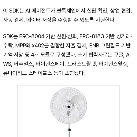
이 SDK는 AI 에이전트가 블록체인에서 신원 확인, 상업 협업,
자동 결제, 데이터 저장을 수행할 수 있도록 지원한다.
SDK는 ERC-8004 기반 신원·신뢰, ERC-8183 기반 상거래·
수탁, MPP와 x402를 결합한 자율 결제, BNB 그린필드 기반
기억·저장 등 4개 모듈로 구성됐다. 초기 협력사로는 구글, A
WS, 버추얼스, 바이낸스페이, 트러스트월렛, 바이낸스월렛,
유나이티드 스테이블스 등이 포함됐다.