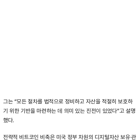
그는 “모든 절차를 법적으로 정비하고 자산을 적절히 보호하
기 위한 기반을 마련하는 데 의미 있는 진전이 있었다”고 설명
했다.
전략적 비트코인 비축은 미국 정부 차원의 디지털자산 보유·관