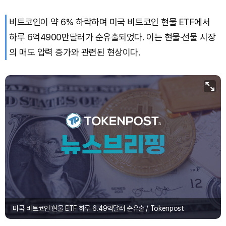
비트코인이 약 6% 하락하며 미국 비트코인 현물 ETF에서
하루 6억4900만달러가 순유출되었다. 이는 현물·선물 시장
의 매도 압력 증가와 관련된 현상이다.
미국 비트코인 현물 ETF 하루 6.49억달러 순유출 / Tokenpost