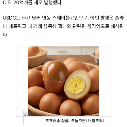
C 약 20억개를 새로 발행했다.
USDC는 주요 달러 연동 스테이블코인으로, 이번 발행은 솔라
나 네트워크 내 거래 유동성 확대와 관련된 움직임으로 해석된
다.