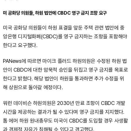
미 공화당 의원들, 하원 법안에 CBDC 영구 금지 조항 요구
미국 공화당 의원들이 하원 표결을 앞둔 주택 관련 법안에 중
앙은행 디지털화폐(CBDC)를 영구 금지하는 조항을 포함해야
한다고 요구했다.
PANews에 따르면 마이크 플러드 하원의원은 수정된 하원 법
안이 CBDC에 대한 암묵적 승인을 뒤집고 영구 금지를 목표로
한다고 밝혔다. 해당 법안이 하원을 통과하면 추가 수정을 위
해 상원으로 돌아갈 예정이다.
워런 데이비슨 하원의원은 2030년 만료 조항이 CBDC 개발
시간을 제공하는 결과가 될 수 있다며 영구 금지를 지지했다.
톰 에머 하원 원내총무도 미국이 CBDC를 도입할 경우 사생활
과 경제적 자유가 침해될 수 있다고 경고했다.