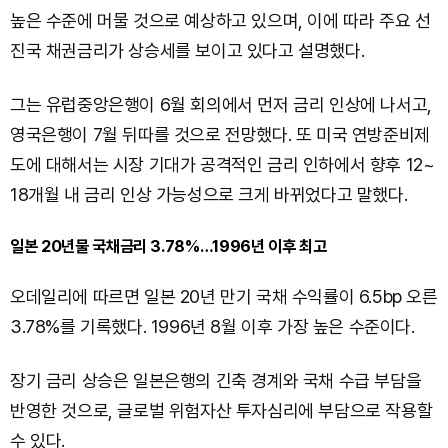
높은 수준에 머물 것으로 예상하고 있으며, 이에 따라 주요 선
진국 채권금리가 상승세를 보이고 있다고 설명했다.
그는 유럽중앙은행이 6월 회의에서 먼저 금리 인상에 나서고,
영국은행이 7월 뒤따를 것으로 전망했다. 또 미국 연방준비제
도에 대해서는 시장 기대가 공격적인 금리 인하에서 향후 12~
18개월 내 금리 인상 가능성으로 크게 바뀌었다고 말했다.
일본 20년물 국채금리 3.78%…1996년 이후 최고
오데일리에 따르면 일본 20년 만기 국채 수익률이 6.5bp 오른
3.78%를 기록했다. 1996년 8월 이후 가장 높은 수준이다.
장기 금리 상승은 일본은행의 긴축 경계와 국채 수급 부담을
반영한 것으로, 글로벌 위험자산 투자심리에 부담으로 작용할
수 있다.