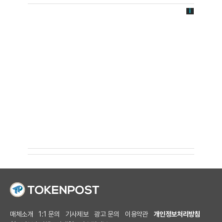
매체소개
1:1 문의
기사제보
광고 문의
이용약관
개인정보처리방침