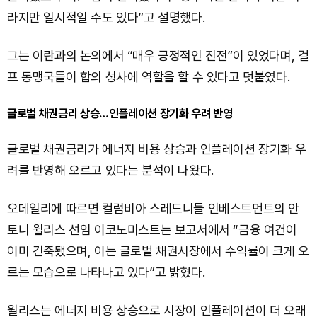
라지만 일시적일 수도 있다”고 설명했다.
그는 이란과의 논의에서 “매우 긍정적인 진전”이 있었다며, 걸
프 동맹국들이 합의 성사에 역할을 할 수 있다고 덧붙였다.
글로벌 채권금리 상승…인플레이션 장기화 우려 반영
글로벌 채권금리가 에너지 비용 상승과 인플레이션 장기화 우
려를 반영해 오르고 있다는 분석이 나왔다.
오데일리에 따르면 컬럼비아 스레드니들 인베스트먼트의 안
토니 윌리스 선임 이코노미스트는 보고서에서 “금융 여건이
이미 긴축됐으며, 이는 글로벌 채권시장에서 수익률이 크게 오
르는 모습으로 나타나고 있다”고 밝혔다.
윌리스는 에너지 비용 상승으로 시장이 인플레이션이 더 오래