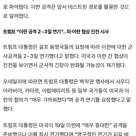
로 파악됐다. 이번 공격은 앞서 테스트된 경로를 활용한 것으
로 알려졌다.
트럼프 “이란 공격 2~3일 연기”…미·이란 협상 진전 시사
트럼프 대통령은 걸프 동맹국들의 요청에 따라 이란에 대한 군
사공격을 2~3일 연기했다고 밝혔다. 미국과 이란 간 협상이
진전을 보이면서 군사적 긴장이 완화될 가능성이 제기됐다.
오데일리에 따르면 트럼프 대통령은 백악관 행사에서 사우디
아라비아, 카타르, 아랍에미리트 등 일부 국가들이 미국과 이
란의 합의가 “매우 가까워졌다”며 공격 연기를 요청했다고 말
했다.
트럼프 대통령은 미국이 19일 이란에 “매우 중대한” 공격을
준비했으나 이를 잠시 연기했다며 “영구적인 연기가 되길 바