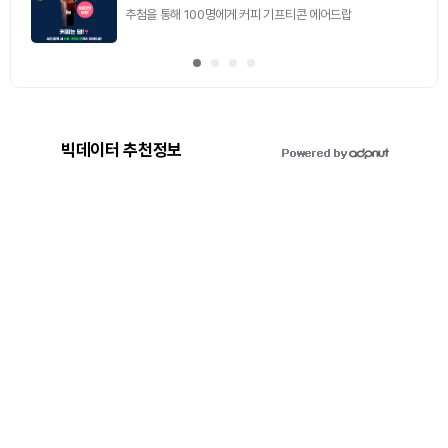
빅데이터 추천정보