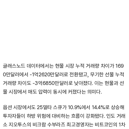
글래스노드 데이터에서는 현물 시장 누적 거래량 차이가 169
0만달러에서 -1억2620만달러로 전환됐고, 무기한 선물 누적
거래량 차이도 -3억6850만달러로 낮아졌다. 이는 현물과 선
물 시장에서 매도 압력이 동시에 커졌다는 의미다.
옵션 시장에서도 25델타 스큐가 10.9%에서 14.4%로 상승해
투자자들이 하방 위험에 대비하는 흐름이 강화됐다. 인도 거래
소 지오투스의 비크람 수부라즈 최고경영자는 비트코인의 1차