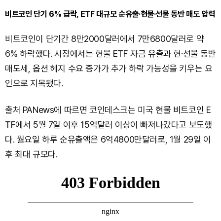
비트코인 단기 6% 급락, ETF 대규모 순유출·현물·선물 동반 매도 압력
비트코인이 단기간 8만2000달러에서 7만6800달러로 약
6% 하락했다. 시장에서는 현물 ETF 자금 유출과 현·선물 동반
매도세, 옵션 헤지 수요 증가가 추가 하락 가능성을 키우는 요
인으로 지목됐다.
출처 PANews에 따르면 코인데스크는 미국 현물 비트코인 E
TF에서 5월 7일 이후 15억달러 이상이 빠져나갔다고 보도했
다. 월요일 하루 순유출액은 6억4800만달러로, 1월 29일 이
후 최대 규모다.