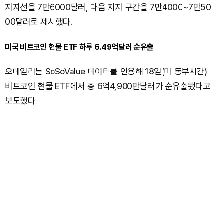
지지선을 7만6000달러, 다음 지지 구간을 7만4000~7만50
00달러로 제시했다.
미국 비트코인 현물 ETF 하루 6.49억달러 순유출
오데일리는 SoSoValue 데이터를 인용해 18일(미 동부시간)
비트코인 현물 ETF에서 총 6억4,900만달러가 순유출됐다고
보도했다.