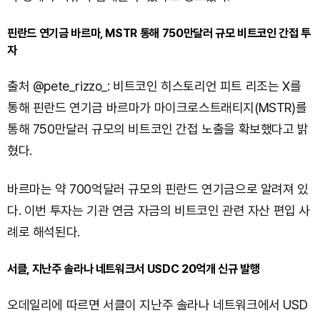
핀란드 연기금 바르마, MSTR 통해 750만달러 규모 비트코인 간접 투
자
출처 @pete_rizzo_: 비트코인 히스토리언 피트 리조는 X를
통해 핀란드 연기금 바르마가 마이크로스트래티지(MSTR)를
통해 750만달러 규모의 비트코인 간접 노출을 확보했다고 밝
혔다.
바르마는 약 700억달러 규모의 핀란드 연기금으로 알려져 있
다. 이번 투자는 기관 연금 자금의 비트코인 관련 자산 편입 사
례로 해석된다.
서클, 지난주 솔라나 네트워크서 USDC 20억개 신규 발행
오데일리에 따르면 서클이 지난주 솔라나 네트워크에서 USD