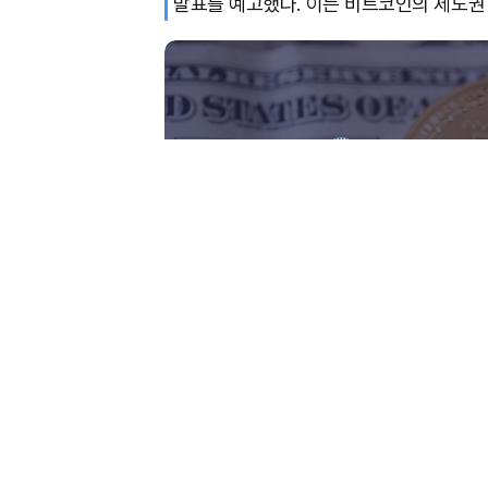
발표를 예고했다. 이는 비트코인의 제도권 
미 백악관 관계자는 전략적 비트코인 비축과 관련해 “곧 발
미 백악관 관계자는 전략적 비트코인 
있을 것”