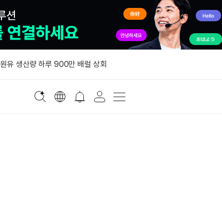
 원유 생산량 하루 900만 배럴 상회