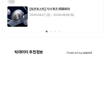
마감
[토큰포스트] 기사 퀴즈 658회차
2026.08.07 (금) ~ 2026.08.08 (토)
빅데이터 추천정보