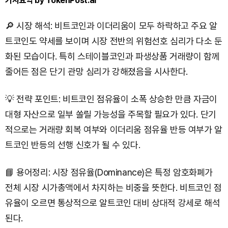
기사요약 by TokenPost.ai
🔎 시장 해석: 비트코인과 이더리움이 모두 하락하고 주요 알
트코인도 약세를 보이며 시장 전반의 위험선호 심리가 다소 둔
화된 모습이다. 특히 스테이블코인과 파생상품 거래량이 함께
줄어든 점은 단기 관망 심리가 강해졌음을 시사한다.
💡 전략 포인트: 비트코인 점유율이 소폭 상승한 만큼 자금이
대형 자산으로 일부 쏠릴 가능성을 주목할 필요가 있다. 단기
적으로는 거래량 회복 여부와 이더리움 점유율 반등 여부가 알
트코인 반등의 선행 신호가 될 수 있다.
📘 용어정리: 시장 점유율(Dominance)은 특정 암호화폐가
전체 시장 시가총액에서 차지하는 비중을 뜻한다. 비트코인 점
유율이 오르면 통상적으로 알트코인 대비 상대적 강세로 해석
된다.