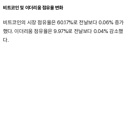
비트코인 및 이더리움 점유율 변화
비트코인의 시장 점유율은 60.17%로 전날보다 0.06% 증가
했다. 이더리움 점유율은 9.97%로 전날보다 0.04% 감소했
다.