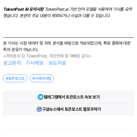
TokenPost AI 유의사항
TokenPost.ai 기반 언어 모델을 사용하여 기사를 요약
했습니다. 본문의 주요 내용이 제외되거나 사실과 다를 수 있습니다.
본 기사는 시장 데이터 및 차트 분석을 바탕으로 작성되었으며, 특정 종목에 대한
투자 권유가 아닙니다.
<저작권자 ⓒ TokenPost, 무단전재 및 재배포 금지>
광고문의
기사제보
보도자료
#토큰포스트
#시세브리핑
텔레그램에서 토큰포스트 속보 보기
구글뉴스에서 토큰포스트 팔로우하기