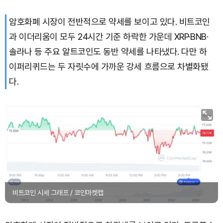
암호화폐 시장이 전반적으로 약세를 보이고 있다. 비트코인
과 이더리움이 모두 24시간 기준 하락한 가운데 XRP·BNB·
솔라나 등 주요 알트코인도 동반 약세를 나타냈다. 다만 하
이퍼리퀴드는 두 자릿수에 가까운 강세 흐름으로 차별화됐
다.
비트코인 시세 그래프 / 코인마켓캡